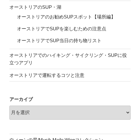
オーストリアのSUP・湖
オーストリアのお勧めSUPスポット【場所編】
オーストリアでSUPを楽しむための注意点
オーストリアでSUP当日の持ち物リスト
オーストリアでのハイキング・サイクリング・SUPに役
立つアプリ
オーストリアで運転するコツと注意
アーカイブ
ウィーンの星/Musik Meile Wienコレクション