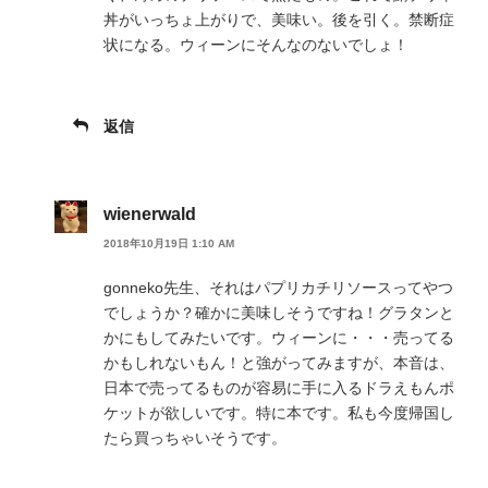
丼がいっちょ上がりで、美味い。後を引く。禁断症
状になる。ウィーンにそんなのないでしょ！
返信
wienerwald
2018年10月19日 1:10 AM
gonneko先生、それはパプリカチリソースってやつ
でしょうか？確かに美味しそうですね！グラタンと
かにもしてみたいです。ウィーンに・・・売ってる
かもしれないもん！と強がってみますが、本音は、
日本で売ってるものが容易に手に入るドラえもんポ
ケットが欲しいです。特に本です。私も今度帰国し
たら買っちゃいそうです。