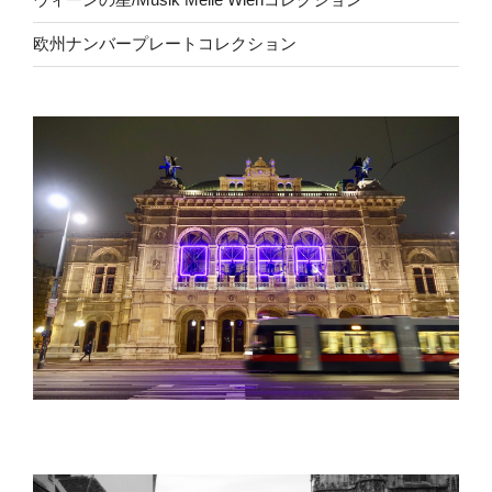
欧州ナンバープレートコレクション