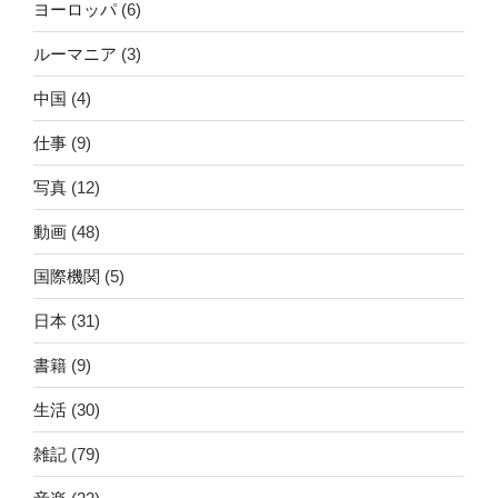
ヨーロッパ
(6)
ルーマニア
(3)
中国
(4)
仕事
(9)
写真
(12)
動画
(48)
国際機関
(5)
日本
(31)
書籍
(9)
生活
(30)
雑記
(79)