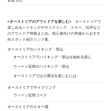
音楽
(22)
<オーストリアのアウトドアを楽しむ>
オーストリアで
楽しめるハイキングやサイクリング、スキー、SUPなど
のアウトドア情報まとめ。初心者向けの準備からおすす
めスポット紹介リンク集。
オーストリアのハイキング・登山
オーストリアでハイキング・登山を始める前に
ウィーン近郊のハイキング・登山
オーストリアで山小屋泊を楽しむには
オーストリアでサイクリング
ウィーン近郊コース
オーストリアのスキー場