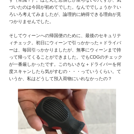
づいたのは今回が初めてでした。なんででしょうか？い
ろいろ考えてみましたが、論理的に納得できる理由が見
つかりませんでした。
そしてウィーンへの帰国便のために、最後のセキュリテ
ィチェック。初日にウィーンで引っかかった＋ドライバ
ーは、毎回引っかかりましたが、無事にウィーンまで持
って帰ってくることができました。でもCDGのチェック
が一番厳しかったです。このちいさな＋ドライバーを何
度スキャンしたら気がすむの・・・っていうくらい。て
いうか、私はどうして預入荷物にいれなかったの？