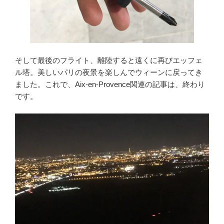
そして最後のフライト、離陸すると遠くに再びエッフェ
ル塔。美しいパリの夜景を楽しんでウィーンに戻ってき
ました。これで、Aix-en-Provence関連の記事は、終わり
です。