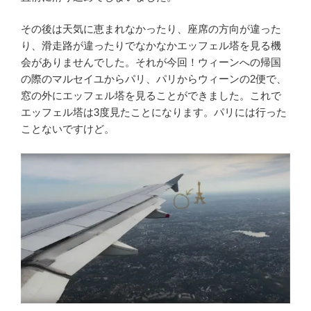
その後は天気に恵まれなかったり、座席の方向が違った
り、滑走路が違ったりでなかなかエッフェル塔を見る機
会がありませんでした。それが今回！ウィーンへの帰国
の際のマルセイユからパリ、パリからウィーンの2便で、
窓の外にエッフェル塔を見ることができました。これで
エッフェル塔は3度見たことになります。パリには行った
ことないですけど。