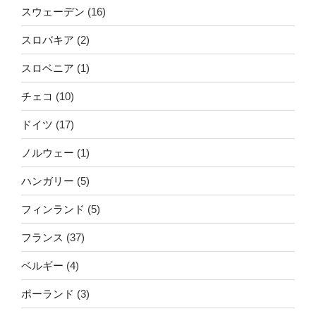
スウェーデン
(16)
スロバキア
(2)
スロベニア
(1)
チェコ
(10)
ドイツ
(17)
ノルウェー
(1)
ハンガリー
(5)
フィンランド
(5)
フランス
(37)
ベルギー
(4)
ポーランド
(3)