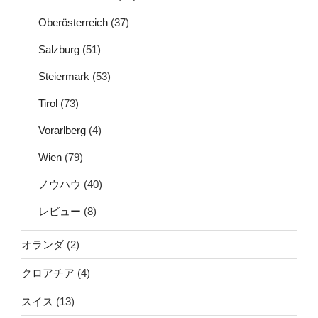
Oberösterreich
(37)
Salzburg
(51)
Steiermark
(53)
Tirol
(73)
Vorarlberg
(4)
Wien
(79)
ノウハウ
(40)
レビュー
(8)
オランダ
(2)
クロアチア
(4)
スイス
(13)