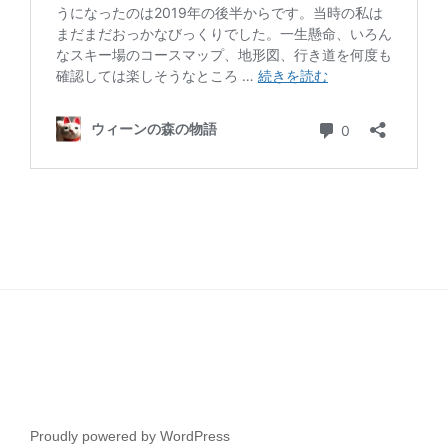
Proudly powered by WordPress