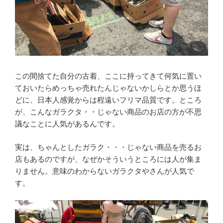
この間捨てた自分の古着、ここに持ってきて何気に置い
ておいたらめっちゃ売れたんじゃないかしらとか思うほ
どに、日本人感覚からは程遠いフリマ品質です。ところ
が、こんなガラクタ・・じゃない商品のお店の方が不思
議なことに人気があるんです。
実は、ちゃんとしたガラク・・・じゃない商品を売るお
店もあるのですが、なぜかそういうところには人が集ま
りません。意味のわからないガラクタやさんが人気で
す。