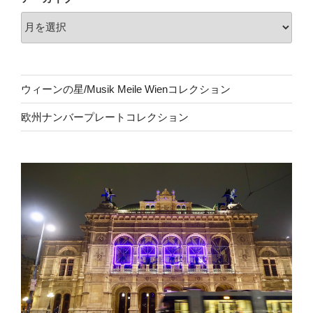
ウィーンの星/Musik Meile Wienコレクション
欧州ナンバープレートコレクション