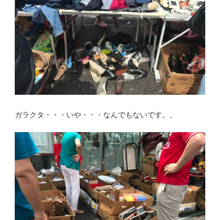
ガラクタ・・・いや・・・なんでもないです。。