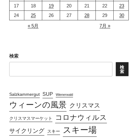
17
18
19
20
21
22
23
24
25
26
27
28
29
30
« 5月
7月 »
検索
検
索
SUP
Salzkammergut
Wienerwald
ウィーンの風景
クリスマス
コロナウィルス
クリスマスマーケット
スキー場
サイクリング
スキー