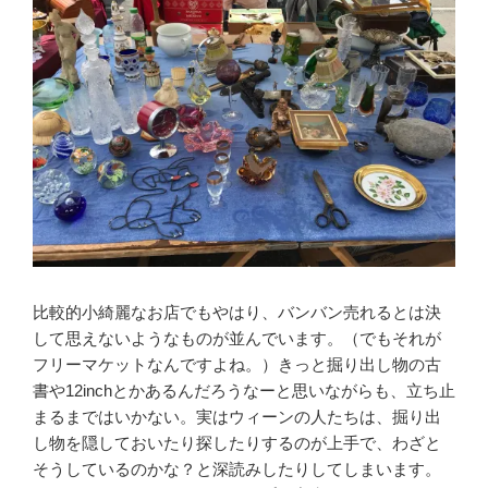
比較的小綺麗なお店でもやはり、バンバン売れるとは決
して思えないようなものが並んでいます。（でもそれが
フリーマケットなんですよね。）きっと掘り出し物の古
書や12inchとかあるんだろうなーと思いながらも、立ち止
まるまではいかない。実はウィーンの人たちは、掘り出
し物を隠しておいたり探したりするのが上手で、わざと
そうしているのかな？と深読みしたりしてしまいます。