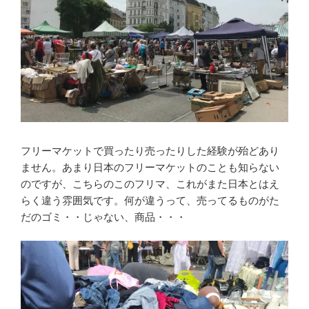
フリーマケットで買ったり売ったりした経験が殆どあり
ません。あまり日本のフリーマケットのことも知らない
のですが、こちらのこのフリマ、これがまた日本とはえ
らく違う雰囲気です。何が違うって、売ってるものがた
だのゴミ・・じゃない、商品・・・