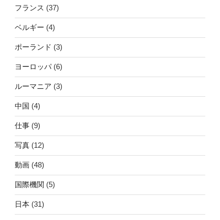
フランス
(37)
ベルギー
(4)
ポーランド
(3)
ヨーロッパ
(6)
ルーマニア
(3)
中国
(4)
仕事
(9)
写真
(12)
動画
(48)
国際機関
(5)
日本
(31)