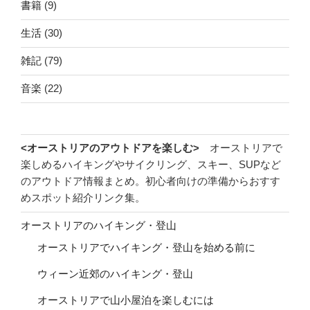
書籍
(9)
生活
(30)
雑記
(79)
音楽
(22)
<オーストリアのアウトドアを楽しむ>
オーストリアで
楽しめるハイキングやサイクリング、スキー、SUPなど
のアウトドア情報まとめ。初心者向けの準備からおすす
めスポット紹介リンク集。
オーストリアのハイキング・登山
オーストリアでハイキング・登山を始める前に
ウィーン近郊のハイキング・登山
オーストリアで山小屋泊を楽しむには