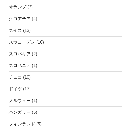
オランダ
(2)
クロアチア
(4)
スイス
(13)
スウェーデン
(16)
スロバキア
(2)
スロベニア
(1)
チェコ
(10)
ドイツ
(17)
ノルウェー
(1)
ハンガリー
(5)
フィンランド
(5)