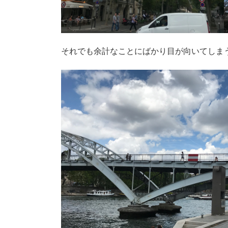
それでも余計なことにばかり目が向いてしま