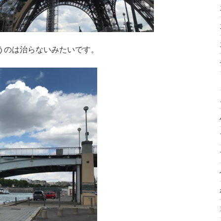
うのは治らないみたいです。