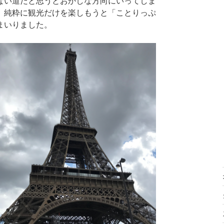
ない道だと思うとおかしな方向にいってしま
、純粋に観光だけを楽しもうと「ことりっぷ
まいりました。