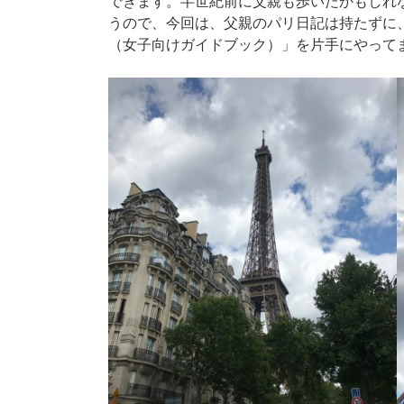
できます。半世紀前に父親も歩いたかもしれ
うので、今回は、父親のパリ日記は持たずに
（女子向けガイドブック）」を片手にやって