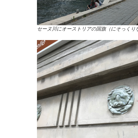
セーヌ川にオーストリアの国旗（にそっくり