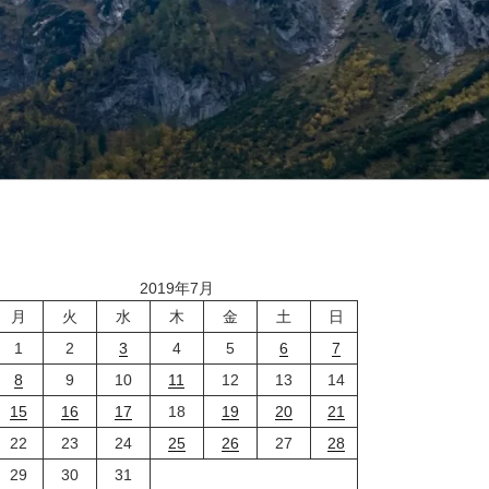
2019年7月
月
火
水
木
金
土
日
1
2
3
4
5
6
7
8
9
10
11
12
13
14
15
16
17
18
19
20
21
22
23
24
25
26
27
28
29
30
31