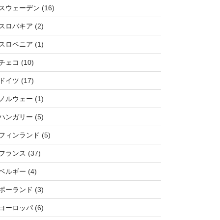
スウェーデン
(16)
スロバキア
(2)
スロベニア
(1)
チェコ
(10)
ドイツ
(17)
ノルウェー
(1)
ハンガリー
(5)
フィンランド
(5)
フランス
(37)
ベルギー
(4)
ポーランド
(3)
ヨーロッパ
(6)