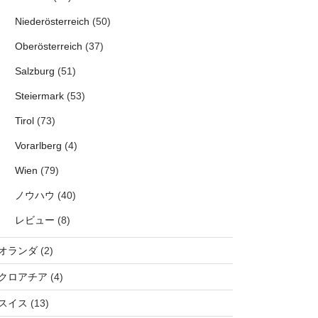
Niederösterreich
(50)
Oberösterreich
(37)
Salzburg
(51)
Steiermark
(53)
Tirol
(73)
Vorarlberg
(4)
Wien
(79)
ノウハウ
(40)
レビュー
(8)
オランダ
(2)
クロアチア
(4)
スイス
(13)