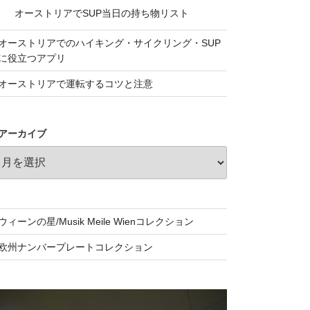
オーストリアでSUP当日の持ち物リスト
オーストリアでのハイキング・サイクリング・SUP
に役立つアプリ
オーストリアで運転するコツと注意
アーカイブ
ウィーンの星/Musik Meile Wienコレクション
欧州ナンバープレートコレクション