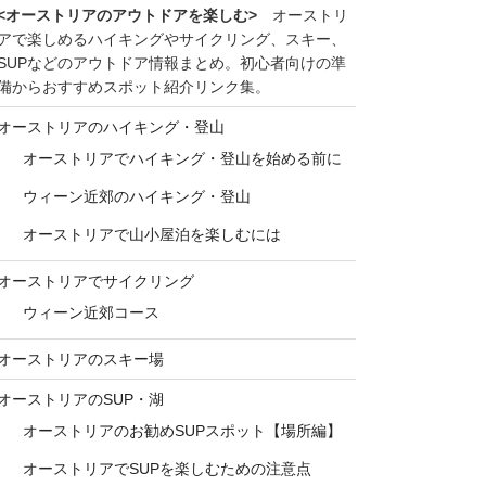
<オーストリアのアウトドアを楽しむ>
オーストリ
アで楽しめるハイキングやサイクリング、スキー、
SUPなどのアウトドア情報まとめ。初心者向けの準
備からおすすめスポット紹介リンク集。
オーストリアのハイキング・登山
オーストリアでハイキング・登山を始める前に
ウィーン近郊のハイキング・登山
オーストリアで山小屋泊を楽しむには
オーストリアでサイクリング
ウィーン近郊コース
オーストリアのスキー場
オーストリアのSUP・湖
オーストリアのお勧めSUPスポット【場所編】
オーストリアでSUPを楽しむための注意点