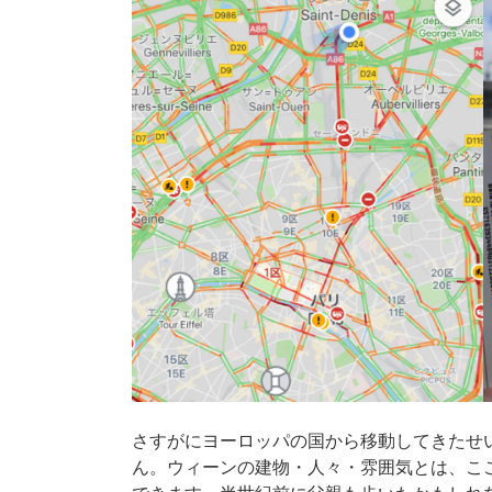
さすがにヨーロッパの国から移動してきたせ
ん。ウィーンの建物・人々・雰囲気とは、こ