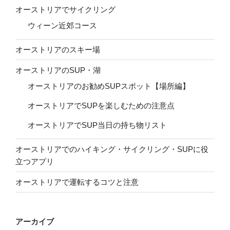
オーストリアでサイクリング
ウィーン近郊コース
オーストリアのスキー場
オーストリアのSUP・湖
オーストリアのお勧めSUPスポット【場所編】
オーストリアでSUPを楽しむための注意点
オーストリアでSUP当日の持ち物リスト
オーストリアでのハイキング・サイクリング・SUPに役
立つアプリ
オーストリアで運転するコツと注意
アーカイブ