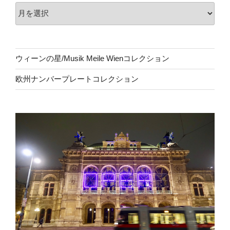
ウィーンの星/Musik Meile Wienコレクション
欧州ナンバープレートコレクション