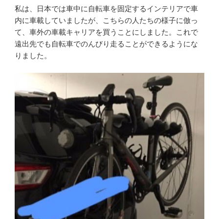
私は、日本では車中に自転車を固定するインテリアで車
内に車載していましたが、こちらの人たちの様子に倣っ
て、車外の車載キャリアを買うことにしました。これで
遠出先でも自転車でのんびり走ることができるようにな
りました。