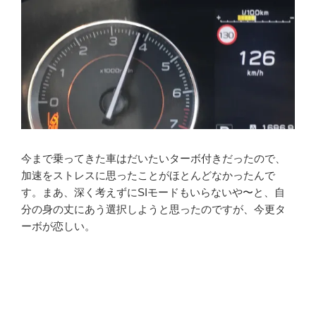
今まで乗ってきた車はだいたいターボ付きだったので、
加速をストレスに思ったことがほとんどなかったんで
す。まあ、深く考えずにSIモードもいらないや〜と、自
分の身の丈にあう選択しようと思ったのですが、今更タ
ーボが恋しい。