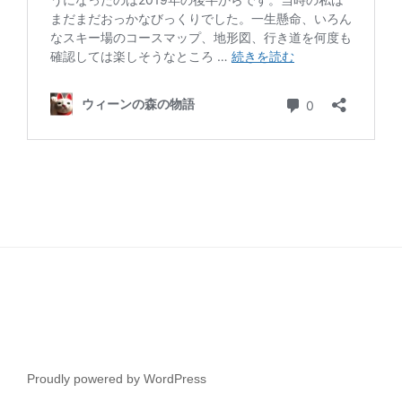
Proudly powered by WordPress