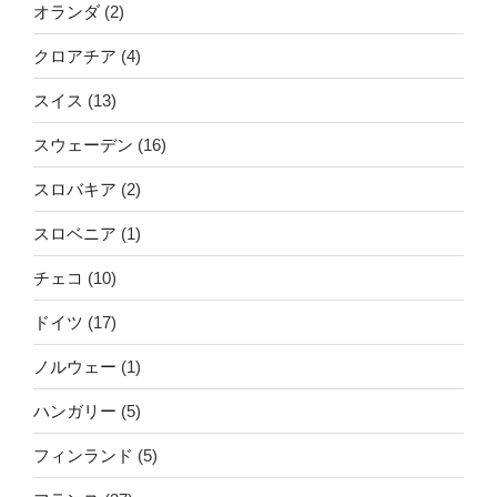
オランダ
(2)
クロアチア
(4)
スイス
(13)
スウェーデン
(16)
スロバキア
(2)
スロベニア
(1)
チェコ
(10)
ドイツ
(17)
ノルウェー
(1)
ハンガリー
(5)
フィンランド
(5)