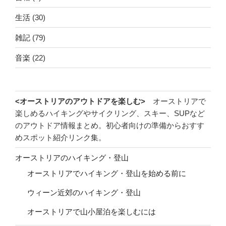
生活
(30)
雑記
(79)
音楽
(22)
<オーストリアのアウトドアを楽しむ>
オーストリアで
楽しめるハイキングやサイクリング、スキー、SUPなど
のアウトドア情報まとめ。初心者向けの準備からおすす
めスポット紹介リンク集。
オーストリアのハイキング・登山
オーストリアでハイキング・登山を始める前に
ウィーン近郊のハイキング・登山
オーストリアで山小屋泊を楽しむには