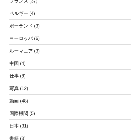
フランス
(37)
ベルギー
(4)
ポーランド
(3)
ヨーロッパ
(6)
ルーマニア
(3)
中国
(4)
仕事
(9)
写真
(12)
動画
(48)
国際機関
(5)
日本
(31)
書籍
(9)