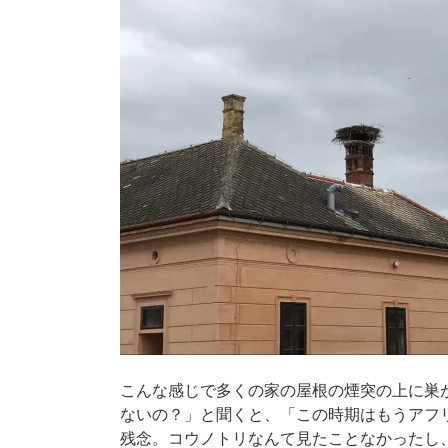
こんな感じで多くの家の屋根の煙突の上に巣
ないの？」と聞くと、「この時期はもうアフ
残念。コウノトリなんて見たことなかったし