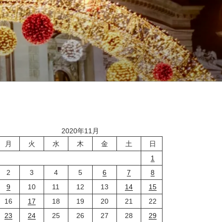
2020年11月
月
火
水
木
金
土
日
1
2
3
4
5
6
7
8
9
10
11
12
13
14
15
16
17
18
19
20
21
22
23
24
25
26
27
28
29