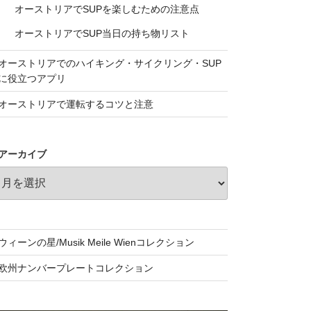
オーストリアでSUPを楽しむための注意点
オーストリアでSUP当日の持ち物リスト
オーストリアでのハイキング・サイクリング・SUP
に役立つアプリ
オーストリアで運転するコツと注意
アーカイブ
ウィーンの星/Musik Meile Wienコレクション
欧州ナンバープレートコレクション