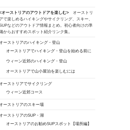
<オーストリアのアウトドアを楽しむ>
オーストリ
アで楽しめるハイキングやサイクリング、スキー、
SUPなどのアウトドア情報まとめ。初心者向けの準
備からおすすめスポット紹介リンク集。
オーストリアのハイキング・登山
オーストリアでハイキング・登山を始める前に
ウィーン近郊のハイキング・登山
オーストリアで山小屋泊を楽しむには
オーストリアでサイクリング
ウィーン近郊コース
オーストリアのスキー場
オーストリアのSUP・湖
オーストリアのお勧めSUPスポット【場所編】