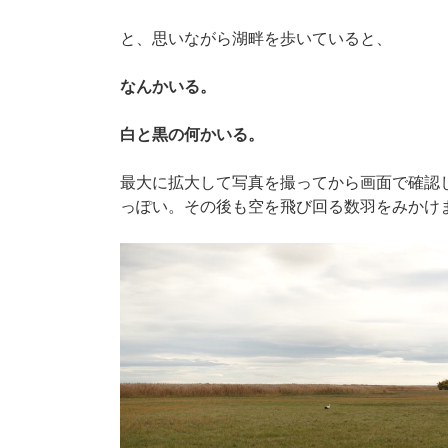
と、思いながら湖畔を歩いていると、
なんかいる。
白と黒の何かいる。
最大に拡大して写真を撮ってから画面で確認
っぽい。その後も空を飛び回る数羽をみかけ