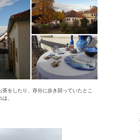
お茶をしたり、存分に歩き回っていたとこ
れは、