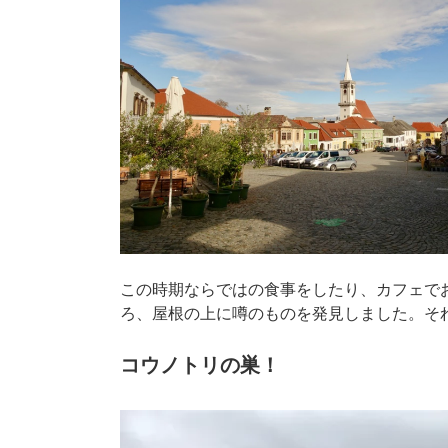
この時期ならではの食事をしたり、カフェで
ろ、屋根の上に噂のものを発見しました。そ
コウノトリの巣！