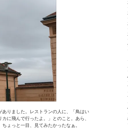
がありました。レストランの人に、「鳥はい
リカに飛んで行ったよ。」とのこと。あら、
、ちょっと一目、見てみたかったなぁ。