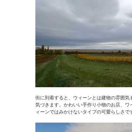
街に到着すると、ウィーンとは建物の雰囲気
気づきます。かわいい手作り小物のお店、ワ
ィーンではみかけないタイプの可愛らしさで