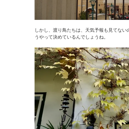
しかし、渡り鳥たちは、天気予報も見てない
うやって決めているんでしょうね。