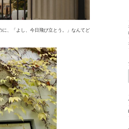
のに、「よし、今日飛び立とう。」なんてど