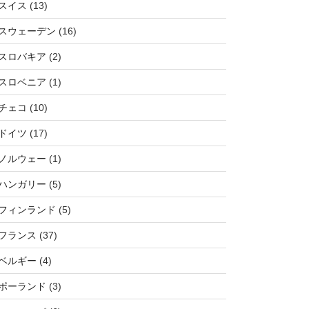
スイス
(13)
スウェーデン
(16)
スロバキア
(2)
スロベニア
(1)
チェコ
(10)
ドイツ
(17)
ノルウェー
(1)
ハンガリー
(5)
フィンランド
(5)
フランス
(37)
ベルギー
(4)
ポーランド
(3)