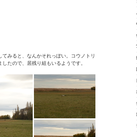
してみると、なんかそれっぽい。コウノトリ
ましたので、居残り組もいるようです。