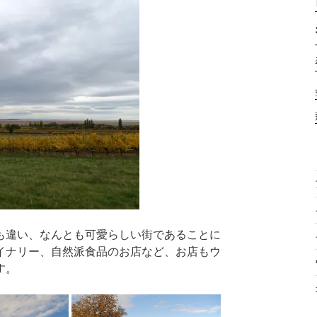
も違い、なんとも可愛らしい街であることに
イナリー、自然派食品のお店など、お店もウ
す。