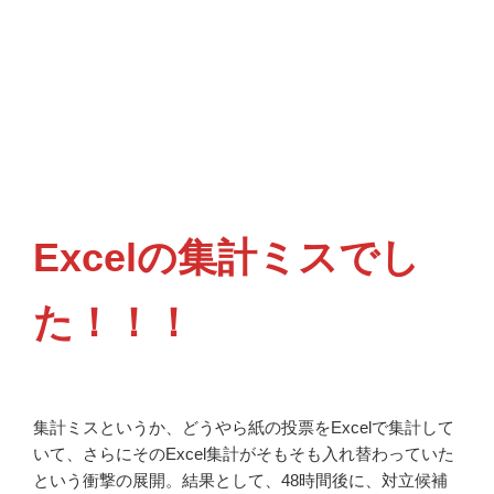
.
.
.
.
Excelの集計ミスでし
た！！！
集計ミスというか、どうやら紙の投票をExcelで集計して
いて、さらにそのExcel集計がそもそも入れ替わっていた
という衝撃の展開。結果として、48時間後に、対立候補