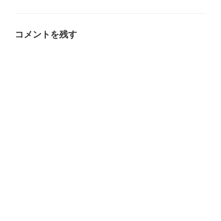
グ
リ
ー
コメントを残す