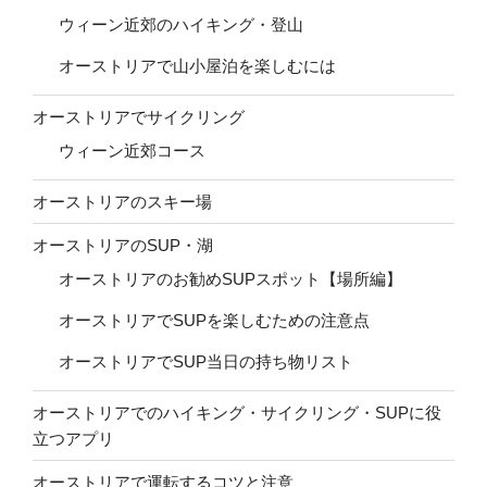
ウィーン近郊のハイキング・登山
オーストリアで山小屋泊を楽しむには
オーストリアでサイクリング
ウィーン近郊コース
オーストリアのスキー場
オーストリアのSUP・湖
オーストリアのお勧めSUPスポット【場所編】
オーストリアでSUPを楽しむための注意点
オーストリアでSUP当日の持ち物リスト
オーストリアでのハイキング・サイクリング・SUPに役
立つアプリ
オーストリアで運転するコツと注意