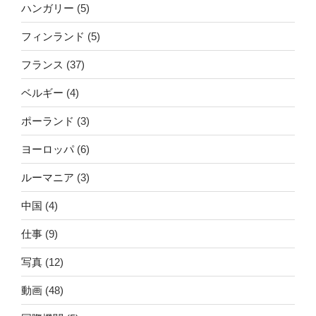
ハンガリー
(5)
フィンランド
(5)
フランス
(37)
ベルギー
(4)
ポーランド
(3)
ヨーロッパ
(6)
ルーマニア
(3)
中国
(4)
仕事
(9)
写真
(12)
動画
(48)