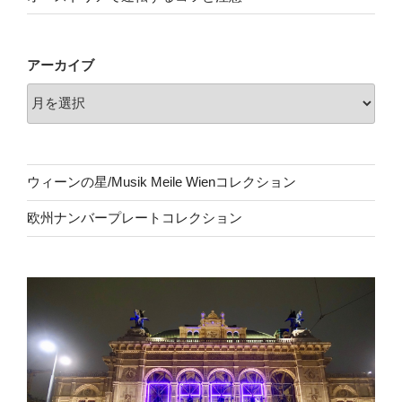
アーカイブ
ウィーンの星/Musik Meile Wienコレクション
欧州ナンバープレートコレクション