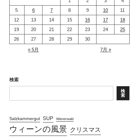
1
2
3
4
5
6
7
8
9
10
11
12
13
14
15
16
17
18
19
20
21
22
23
24
25
26
27
28
29
30
« 5月
7月 »
検索
検
索
SUP
Salzkammergut
Wienerwald
ウィーンの風景
クリスマス