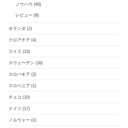
ノウハウ
(40)
レビュー
(8)
オランダ
(2)
クロアチア
(4)
スイス
(13)
スウェーデン
(16)
スロバキア
(2)
スロベニア
(1)
チェコ
(10)
ドイツ
(17)
ノルウェー
(1)