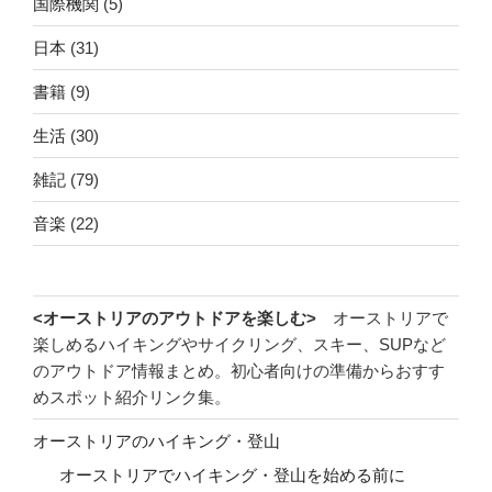
国際機関
(5)
日本
(31)
書籍
(9)
生活
(30)
雑記
(79)
音楽
(22)
<オーストリアのアウトドアを楽しむ>
オーストリアで
楽しめるハイキングやサイクリング、スキー、SUPなど
のアウトドア情報まとめ。初心者向けの準備からおすす
めスポット紹介リンク集。
オーストリアのハイキング・登山
オーストリアでハイキング・登山を始める前に