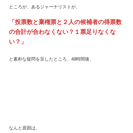
ところが、あるジャーナリストが、
「投票数と棄権票と２人の候補者の得票数
の合計が合わなくない？１票足りなくな
い？」
と素朴な疑問を呈したところ、48時間後、
.
.
.
.
なんと原因は、