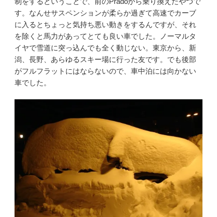
制をするということで、前のPradoから乗り換えたやつで
す。なんせサスペンションが柔らか過ぎて高速でカーブ
に入るとちょっと気持ち悪い動きをするんですが、それ
を除くと馬力があってとても良い車でした。ノーマルタ
イヤで雪道に突っ込んでも全く動じない。東京から、新
潟、長野、あらゆるスキー場に行った友です。でも後部
がフルフラットにはならないので、車中泊には向かない
車でした。