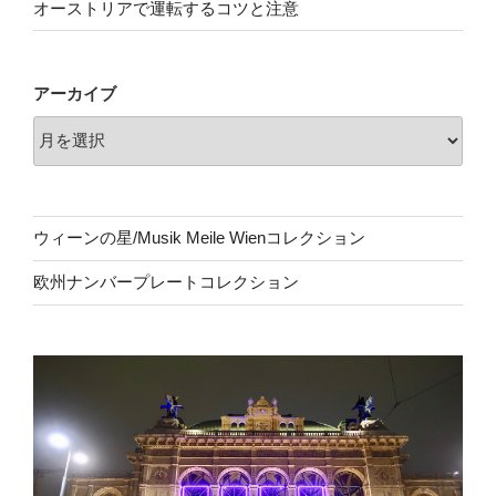
オーストリアで運転するコツと注意
アーカイブ
ウィーンの星/Musik Meile Wienコレクション
欧州ナンバープレートコレクション