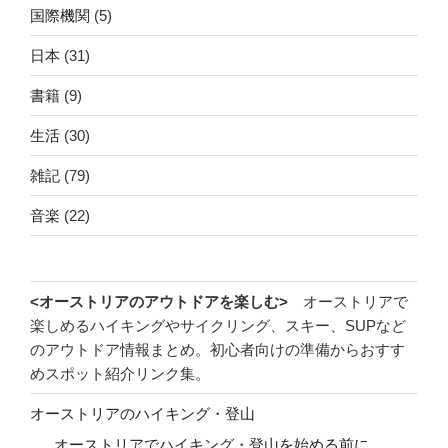
国際機関
(5)
日本
(31)
書籍
(9)
生活
(30)
雑記
(79)
音楽
(22)
<オーストリアのアウトドアを楽しむ>
オーストリアで
楽しめるハイキングやサイクリング、スキー、SUPなど
のアウトドア情報まとめ。初心者向けの準備からおすす
めスポット紹介リンク集。
オーストリアのハイキング・登山
オーストリアでハイキング・登山を始める前に