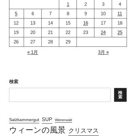
1
2
3
4
5
6
7
8
9
10
11
12
13
14
15
16
17
18
19
20
21
22
23
24
25
26
27
28
29
« 1月
3月 »
検索
検
索
SUP
Salzkammergut
Wienerwald
ウィーンの風景
クリスマス