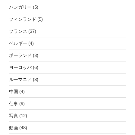
ハンガリー
(5)
フィンランド
(5)
フランス
(37)
ベルギー
(4)
ポーランド
(3)
ヨーロッパ
(6)
ルーマニア
(3)
中国
(4)
仕事
(9)
写真
(12)
動画
(48)