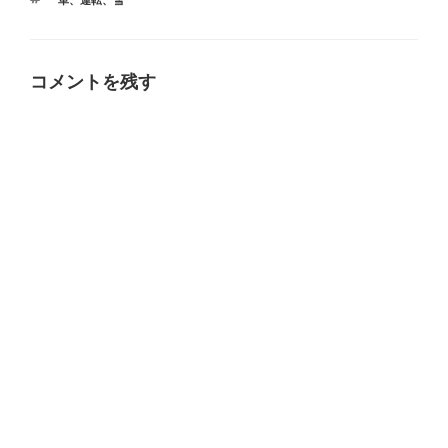
ゴ
グ
リ
ー
コメントを残す