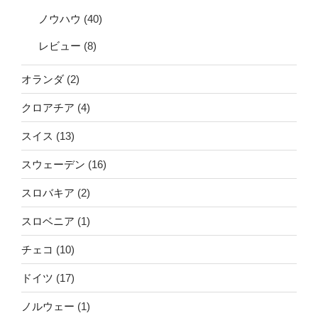
ノウハウ
(40)
レビュー
(8)
オランダ
(2)
クロアチア
(4)
スイス
(13)
スウェーデン
(16)
スロバキア
(2)
スロベニア
(1)
チェコ
(10)
ドイツ
(17)
ノルウェー
(1)