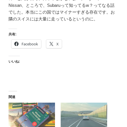
Nissan、ところで、Subaruって知ってるw？ってなる話
でした。本当にこの国ではマイナーすぎる存在です。お
隣のスイスには大量に走っているというのに。
共有:
Facebook
X
いいね:
関連