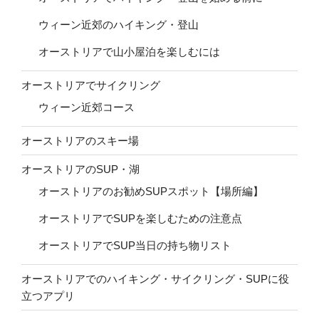
ウィーン近郊のハイキング・登山
オーストリアで山小屋泊を楽しむには
オーストリアでサイクリング
ウィーン近郊コース
オーストリアのスキー場
オーストリアのSUP・湖
オーストリアのお勧めSUPスポット【場所編】
オーストリアでSUPを楽しむための注意点
オーストリアでSUP当日の持ち物リスト
オーストリアでのハイキング・サイクリング・SUPに役
立つアプリ