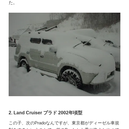
た。
2. Land Cruiser プラド 2002年頃型
この子、次のPradoなんですが、東京都がディーゼル車規