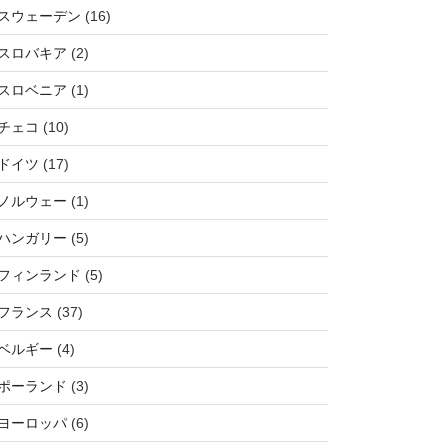
スウェーデン
(16)
スロバキア
(2)
スロベニア
(1)
チェコ
(10)
ドイツ
(17)
ノルウェー
(1)
ハンガリー
(5)
フィンランド
(5)
フランス
(37)
ベルギー
(4)
ポーランド
(3)
ヨーロッパ
(6)