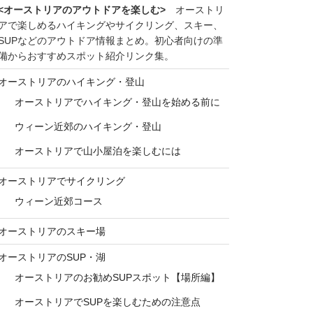
<オーストリアのアウトドアを楽しむ>
オーストリ
アで楽しめるハイキングやサイクリング、スキー、
SUPなどのアウトドア情報まとめ。初心者向けの準
備からおすすめスポット紹介リンク集。
オーストリアのハイキング・登山
オーストリアでハイキング・登山を始める前に
ウィーン近郊のハイキング・登山
オーストリアで山小屋泊を楽しむには
オーストリアでサイクリング
ウィーン近郊コース
オーストリアのスキー場
オーストリアのSUP・湖
オーストリアのお勧めSUPスポット【場所編】
オーストリアでSUPを楽しむための注意点