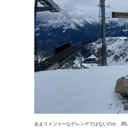
あまりメジャーなゲレンデではないのか、聞