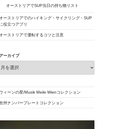
オーストリアでSUP当日の持ち物リスト
オーストリアでのハイキング・サイクリング・SUP
に役立つアプリ
オーストリアで運転するコツと注意
アーカイブ
ウィーンの星/Musik Meile Wienコレクション
欧州ナンバープレートコレクション