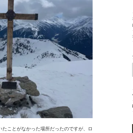
いたことがなかった場所だったのですが、ロ