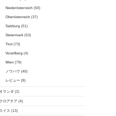
Niederösterreich
(50)
Oberösterreich
(37)
Salzburg
(51)
Steiermark
(53)
Tirol
(73)
Vorarlberg
(4)
Wien
(79)
ノウハウ
(40)
レビュー
(8)
オランダ
(2)
クロアチア
(4)
スイス
(13)