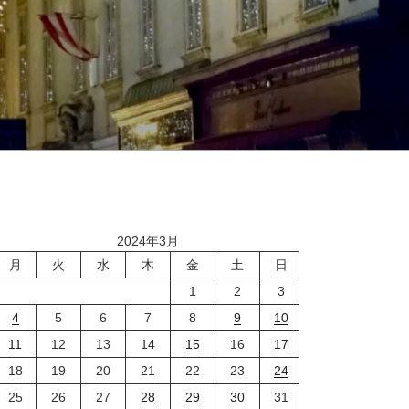
2024年3月
月
火
水
木
金
土
日
1
2
3
4
5
6
7
8
9
10
11
12
13
14
15
16
17
18
19
20
21
22
23
24
25
26
27
28
29
30
31