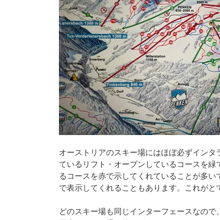
オーストリアのスキー場にはほぼ必ずインタ
ているリフト・オープンしているコースを緑
るコースを赤で示してくれていることが多い
で表示してくれることもあります。これがと
どのスキー場も同じインターフェースなので