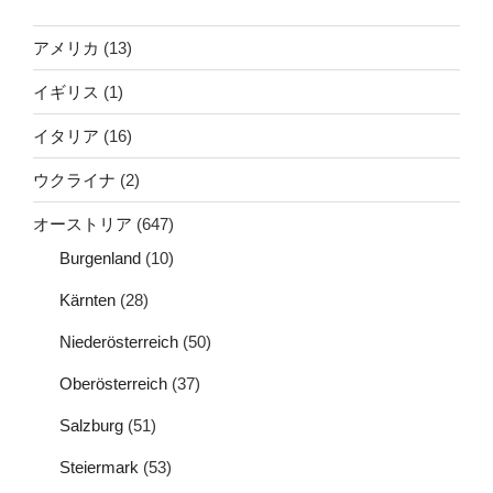
アメリカ
(13)
イギリス
(1)
イタリア
(16)
ウクライナ
(2)
オーストリア
(647)
Burgenland
(10)
Kärnten
(28)
Niederösterreich
(50)
Oberösterreich
(37)
Salzburg
(51)
Steiermark
(53)