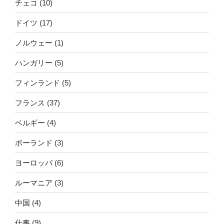
チェコ
(10)
ドイツ
(17)
ノルウェー
(1)
ハンガリー
(5)
フィンランド
(5)
フランス
(37)
ベルギー
(4)
ポーランド
(3)
ヨーロッパ
(6)
ルーマニア
(3)
中国
(4)
仕事
(9)