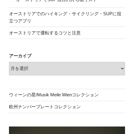
オーストリアでのハイキング・サイクリング・SUPに役
立つアプリ
オーストリアで運転するコツと注意
アーカイブ
ウィーンの星/Musik Meile Wienコレクション
欧州ナンバープレートコレクション