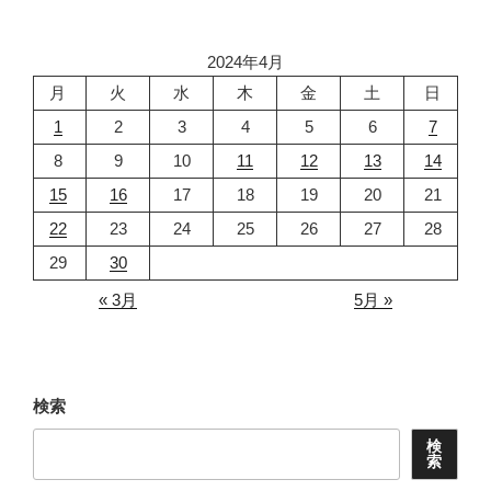
ョ
ン
2024年4月
月
火
水
木
金
土
日
1
2
3
4
5
6
7
8
9
10
11
12
13
14
15
16
17
18
19
20
21
22
23
24
25
26
27
28
29
30
« 3月
5月 »
検索
検
索