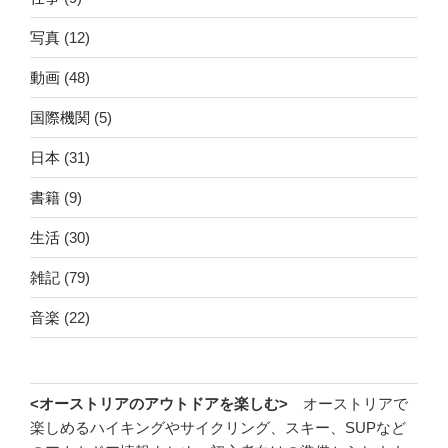
写真
(12)
動画
(48)
国際機関
(5)
日本
(31)
書籍
(9)
生活
(30)
雑記
(79)
音楽
(22)
<オーストリアのアウトドアを楽しむ>
オーストリアで
楽しめるハイキングやサイクリング、スキー、SUPなど