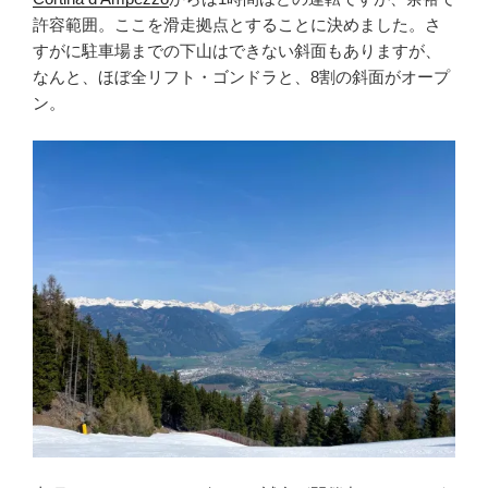
許容範囲。ここを滑走拠点とすることに決めました。さ
すがに駐車場までの下山はできない斜面もありますが、
なんと、ほぼ全リフト・ゴンドラと、8割の斜面がオープ
ン。