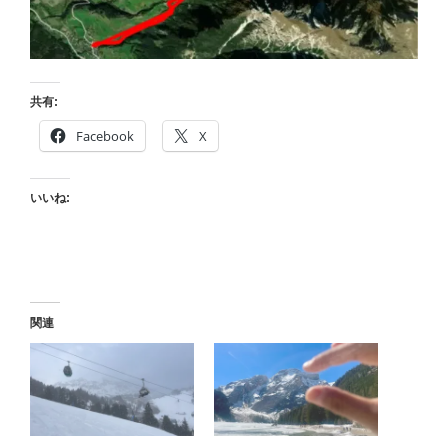
共有:
Facebook
X
いいね:
関連