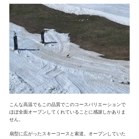
こんな高温でもこの品質でこのコースバリエーションで
ほぼ全面オープンしてくれていることに感謝しかありま
せん。
扇型に広がったスキーコースと索道。オープンしていた