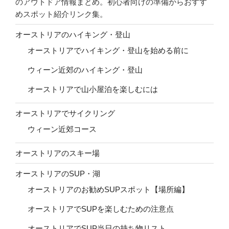
のアウトドア情報まとめ。初心者向けの準備からおすす
めスポット紹介リンク集。
オーストリアのハイキング・登山
オーストリアでハイキング・登山を始める前に
ウィーン近郊のハイキング・登山
オーストリアで山小屋泊を楽しむには
オーストリアでサイクリング
ウィーン近郊コース
オーストリアのスキー場
オーストリアのSUP・湖
オーストリアのお勧めSUPスポット【場所編】
オーストリアでSUPを楽しむための注意点
オーストリアでSUP当日の持ち物リスト