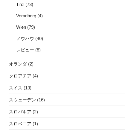
Tirol
(73)
Vorarlberg
(4)
Wien
(79)
ノウハウ
(40)
レビュー
(8)
オランダ
(2)
クロアチア
(4)
スイス
(13)
スウェーデン
(16)
スロバキア
(2)
スロベニア
(1)