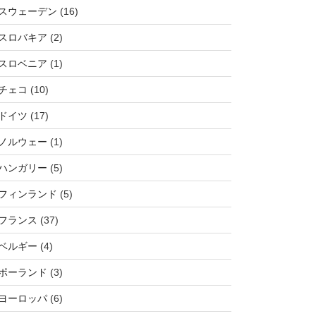
スウェーデン
(16)
スロバキア
(2)
スロベニア
(1)
チェコ
(10)
ドイツ
(17)
ノルウェー
(1)
ハンガリー
(5)
フィンランド
(5)
フランス
(37)
ベルギー
(4)
ポーランド
(3)
ヨーロッパ
(6)