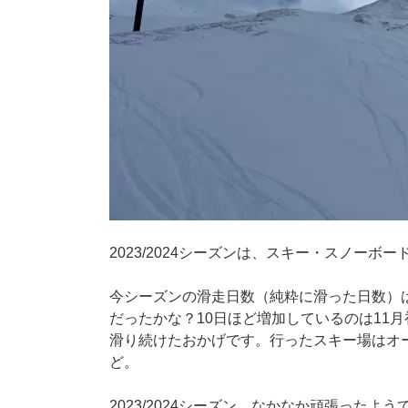
2023/2024シーズンは、スキー・スノー
今シーズンの滑走日数（純粋に滑った日数）は3
だったかな？10日ほど増加しているのは11
滑り続けたおかげです。行ったスキー場はオ
ど。
2023/2024シーズン、なかなか頑張った