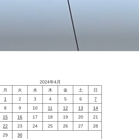
2024年4月
月
火
水
木
金
土
日
1
2
3
4
5
6
7
8
9
10
11
12
13
14
15
16
17
18
19
20
21
22
23
24
25
26
27
28
29
30