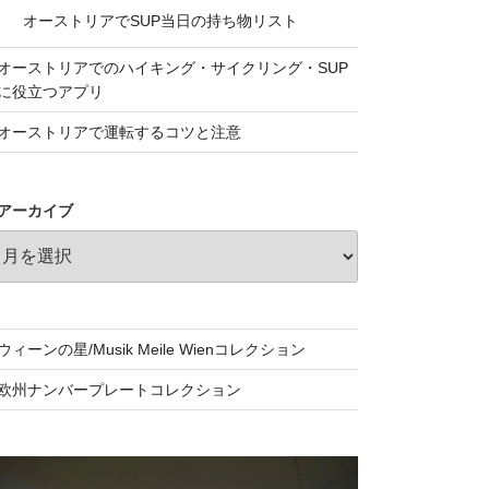
オーストリアでSUP当日の持ち物リスト
オーストリアでのハイキング・サイクリング・SUP
に役立つアプリ
オーストリアで運転するコツと注意
アーカイブ
ウィーンの星/Musik Meile Wienコレクション
欧州ナンバープレートコレクション