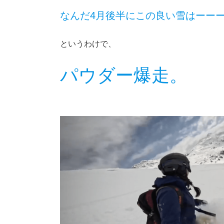
なんだ4月後半にこの良い雪はーー
というわけで、
パウダー爆走。