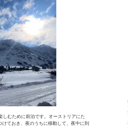
く楽しむために前泊です。オーストリアにた
つけておき、夜のうちに移動して、夜中に到