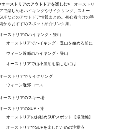
<オーストリアのアウトドアを楽しむ>
オーストリ
アで楽しめるハイキングやサイクリング、スキー、
SUPなどのアウトドア情報まとめ。初心者向けの準
備からおすすめスポット紹介リンク集。
オーストリアのハイキング・登山
オーストリアでハイキング・登山を始める前に
ウィーン近郊のハイキング・登山
オーストリアで山小屋泊を楽しむには
オーストリアでサイクリング
ウィーン近郊コース
オーストリアのスキー場
オーストリアのSUP・湖
オーストリアのお勧めSUPスポット【場所編】
オーストリアでSUPを楽しむための注意点