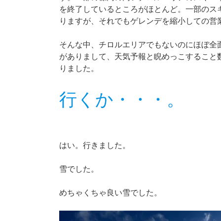
を終了しているところがほとんど。一部のス
りますが、それでもゲレンデを縮小しての営
そんな中、チロルエリアでもないのにほぼ全面
がありまして、天気予報と睨めっこすること数
りました。
行くか・・・。
はい。行きました。
雪でした。
めちゃくちゃ良い雪でした。