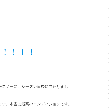
雪！！！！
ースノーに、シーズン最後に当たりまし
ます。本当に最高のコンディションです。