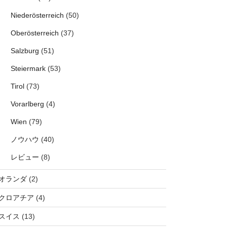
Niederösterreich
(50)
Oberösterreich
(37)
Salzburg
(51)
Steiermark
(53)
Tirol
(73)
Vorarlberg
(4)
Wien
(79)
ノウハウ
(40)
レビュー
(8)
オランダ
(2)
クロアチア
(4)
スイス
(13)