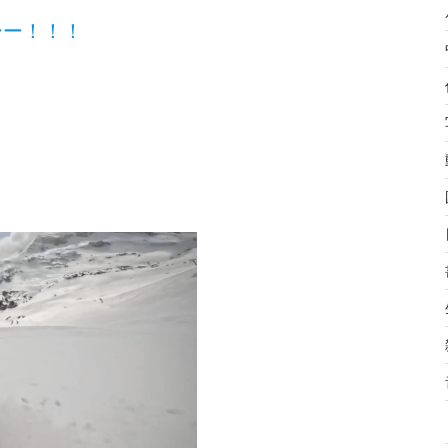
ーー！！！