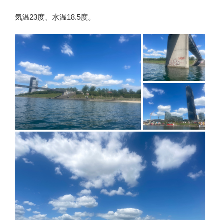
気温23度、水温18.5度。