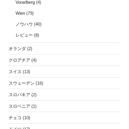
Vorarlberg
(4)
Wien
(79)
ノウハウ
(40)
レビュー
(8)
オランダ
(2)
クロアチア
(4)
スイス
(13)
スウェーデン
(16)
スロバキア
(2)
スロベニア
(1)
チェコ
(10)