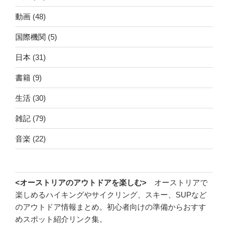
動画
(48)
国際機関
(5)
日本
(31)
書籍
(9)
生活
(30)
雑記
(79)
音楽
(22)
<オーストリアのアウトドアを楽しむ>
オーストリアで
楽しめるハイキングやサイクリング、スキー、SUPなど
のアウトドア情報まとめ。初心者向けの準備からおすす
めスポット紹介リンク集。