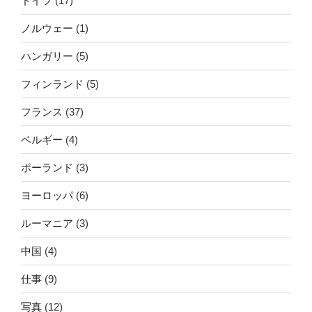
ドイツ
(17)
ノルウェー
(1)
ハンガリー
(5)
フィンランド
(5)
フランス
(37)
ベルギー
(4)
ポーランド
(3)
ヨーロッパ
(6)
ルーマニア
(3)
中国
(4)
仕事
(9)
写真
(12)