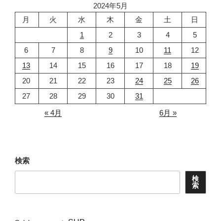
2024年5月
ン
月
火
水
木
金
土
日
1
2
3
4
5
6
7
8
9
10
11
12
13
14
15
16
17
18
19
20
21
22
23
24
25
26
27
28
29
30
31
« 4月
6月 »
検索
検
索