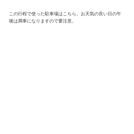
この行程で使った駐車場はこちら。お天気の良い日の午
後は満車になりますので要注意。