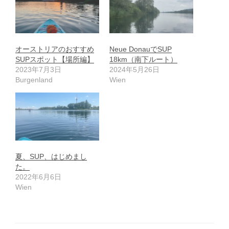
オーストリアのおすすめ
Neue DonauでSUP
SUPスポット【場所編】
18km（南下ルート）
2023年7月3日
2024年5月26日
Burgenland
Wien
夏、SUP、はじめまし
た。
2022年6月6日
Wien