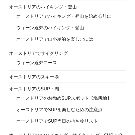
オーストリアのハイキング・登山
オーストリアでハイキング・登山を始める前に
ウィーン近郊のハイキング・登山
オーストリアで山小屋泊を楽しむには
オーストリアでサイクリング
ウィーン近郊コース
オーストリアのスキー場
オーストリアのSUP・湖
オーストリアのお勧めSUPスポット【場所編】
オーストリアでSUPを楽しむための注意点
オーストリアでSUP当日の持ち物リスト