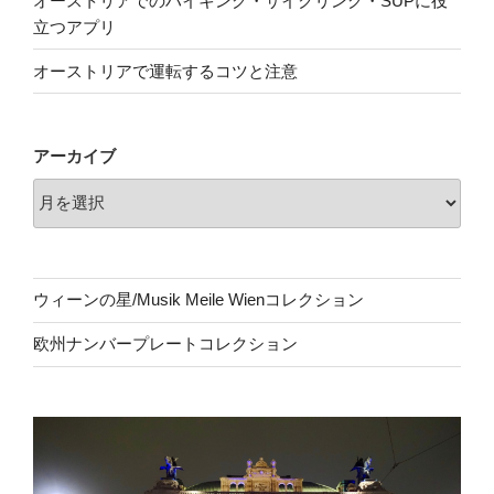
オーストリアでのハイキング・サイクリング・SUPに役
立つアプリ
オーストリアで運転するコツと注意
アーカイブ
ウィーンの星/Musik Meile Wienコレクション
欧州ナンバープレートコレクション