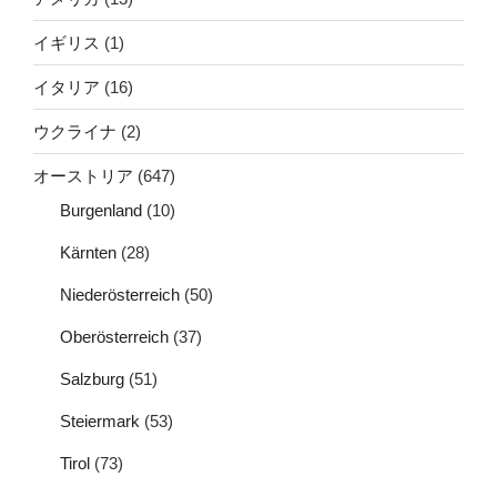
イギリス
(1)
イタリア
(16)
ウクライナ
(2)
オーストリア
(647)
Burgenland
(10)
Kärnten
(28)
Niederösterreich
(50)
Oberösterreich
(37)
Salzburg
(51)
Steiermark
(53)
Tirol
(73)