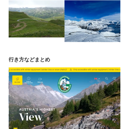
行き方などまとめ