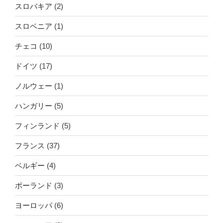
スロバキア
(2)
スロベニア
(1)
チェコ
(10)
ドイツ
(17)
ノルウェー
(1)
ハンガリー
(5)
フィンランド
(5)
フランス
(37)
ベルギー
(4)
ポーランド
(3)
ヨーロッパ
(6)