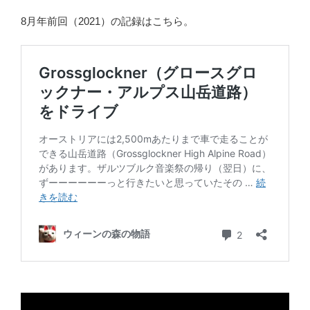
8月年前回（2021）の記録はこちら。