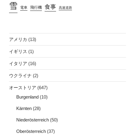
雪
食事
飛行機
電車
高速道路
アメリカ
(13)
イギリス
(1)
イタリア
(16)
ウクライナ
(2)
オーストリア
(647)
Burgenland
(10)
Kärnten
(28)
Niederösterreich
(50)
Oberösterreich
(37)