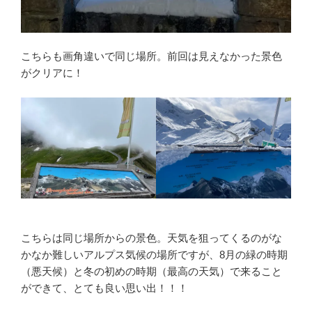
こちらも画角違いで同じ場所。前回は見えなかった景色
がクリアに！
こちらは同じ場所からの景色。天気を狙ってくるのがな
かなか難しいアルプス気候の場所ですが、8月の緑の時期
（悪天候）と冬の初めの時期（最高の天気）で来ること
ができて、とても良い思い出！！！