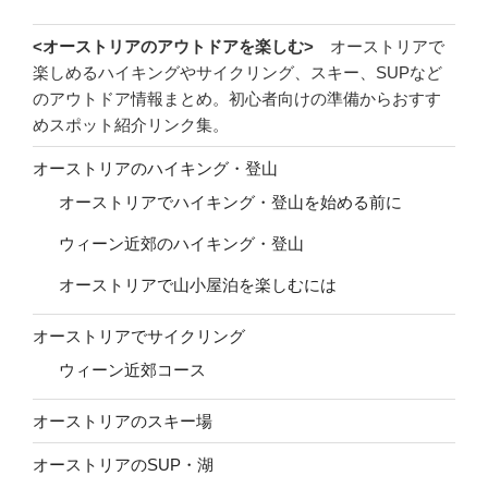
<オーストリアのアウトドアを楽しむ>
オーストリアで
楽しめるハイキングやサイクリング、スキー、SUPなど
のアウトドア情報まとめ。初心者向けの準備からおすす
めスポット紹介リンク集。
オーストリアのハイキング・登山
オーストリアでハイキング・登山を始める前に
ウィーン近郊のハイキング・登山
オーストリアで山小屋泊を楽しむには
オーストリアでサイクリング
ウィーン近郊コース
オーストリアのスキー場
オーストリアのSUP・湖