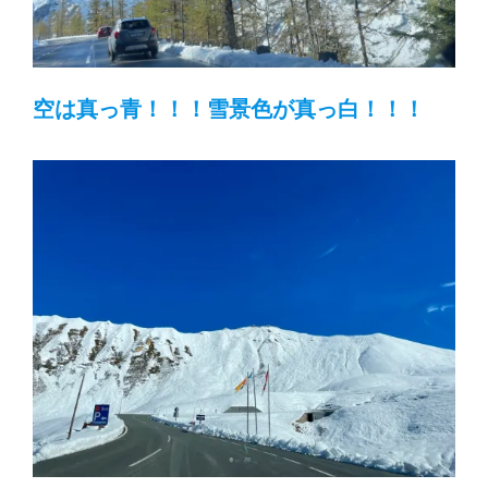
空は真っ青！！！雪景色が真っ白！！！