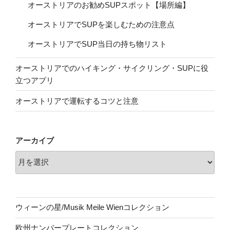
オーストリアのお勧めSUPスポット【場所編】
オーストリアでSUPを楽しむための注意点
オーストリアでSUP当日の持ち物リスト
オーストリアでのハイキング・サイクリング・SUPに役
立つアプリ
オーストリアで運転するコツと注意
アーカイブ
ウィーンの星/Musik Meile Wienコレクション
欧州ナンバープレートコレクション