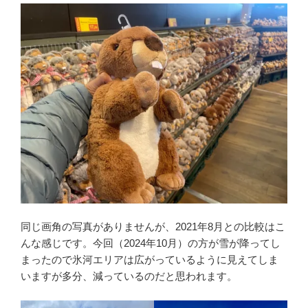
同じ画角の写真がありませんが、2021年8月との比較はこ
んな感じです。今回（2024年10月）の方が雪が降ってし
まったので氷河エリアは広がっているように見えてしま
いますが多分、減っているのだと思われます。