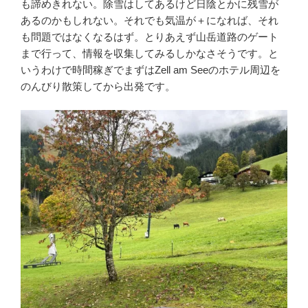
も諦めきれない。除雪はしてあるけど日陰とかに残雪が
あるのかもしれない。それでも気温が＋になれば、それ
も問題ではなくなるはず。とりあえず山岳道路のゲート
まで行って、情報を収集してみるしかなさそうです。と
いうわけで時間稼ぎでまずはZell am Seeのホテル周辺を
のんびり散策してから出発です。