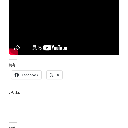
共有:
Facebook
X
いいね: