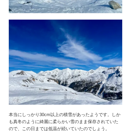
本当にしっかり30cm以上の積雪があったようです。しか
も真冬のように綺麗に柔らかい雪のまま保存されていた
ので、この日までは低温が続いていたのでしょう。