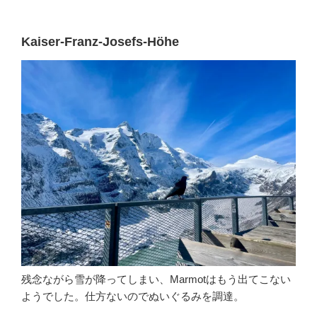
Kaiser-Franz-Josefs-Höhe
残念ながら雪が降ってしまい、Marmotはもう出てこない
ようでした。仕方ないのでぬいぐるみを調達。