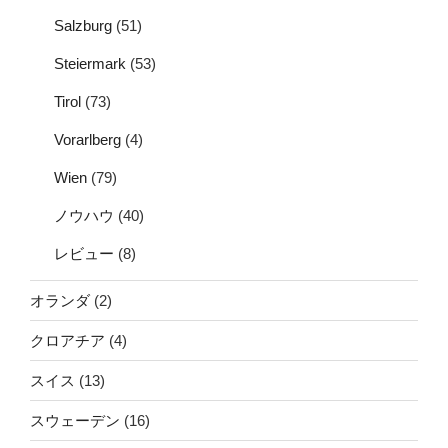
Salzburg
(51)
Steiermark
(53)
Tirol
(73)
Vorarlberg
(4)
Wien
(79)
ノウハウ
(40)
レビュー
(8)
オランダ
(2)
クロアチア
(4)
スイス
(13)
スウェーデン
(16)