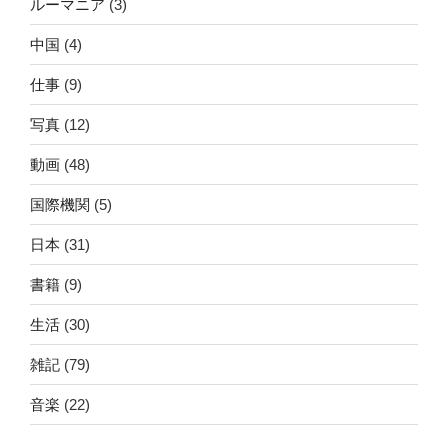
ルーマニア
(3)
中国
(4)
仕事
(9)
写真
(12)
動画
(48)
国際機関
(5)
日本
(31)
書籍
(9)
生活
(30)
雑記
(79)
音楽
(22)