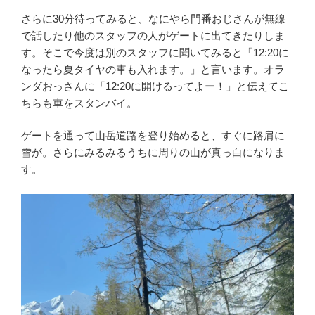
さらに30分待ってみると、なにやら門番おじさんが無線
で話したり他のスタッフの人がゲートに出てきたりしま
す。そこで今度は別のスタッフに聞いてみると「12:20に
なったら夏タイヤの車も入れます。」と言います。オラ
ンダおっさんに「12:20に開けるってよー！」と伝えてこ
ちらも車をスタンバイ。
ゲートを通って山岳道路を登り始めると、すぐに路肩に
雪が。さらにみるみるうちに周りの山が真っ白になりま
す。