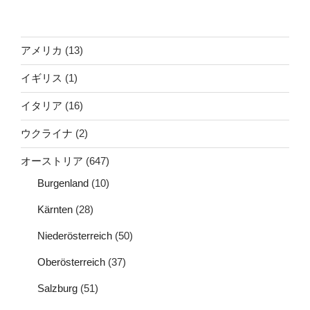
アメリカ
(13)
イギリス
(1)
イタリア
(16)
ウクライナ
(2)
オーストリア
(647)
Burgenland
(10)
Kärnten
(28)
Niederösterreich
(50)
Oberösterreich
(37)
Salzburg
(51)