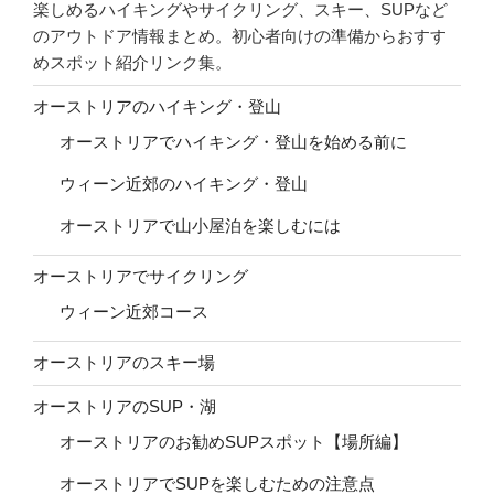
楽しめるハイキングやサイクリング、スキー、SUPなど
のアウトドア情報まとめ。初心者向けの準備からおすす
めスポット紹介リンク集。
オーストリアのハイキング・登山
オーストリアでハイキング・登山を始める前に
ウィーン近郊のハイキング・登山
オーストリアで山小屋泊を楽しむには
オーストリアでサイクリング
ウィーン近郊コース
オーストリアのスキー場
オーストリアのSUP・湖
オーストリアのお勧めSUPスポット【場所編】
オーストリアでSUPを楽しむための注意点