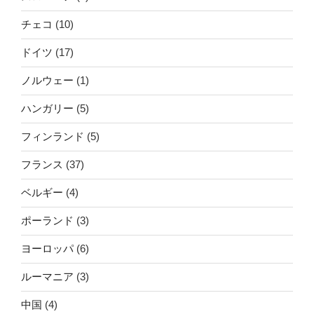
チェコ
(10)
ドイツ
(17)
ノルウェー
(1)
ハンガリー
(5)
フィンランド
(5)
フランス
(37)
ベルギー
(4)
ポーランド
(3)
ヨーロッパ
(6)
ルーマニア
(3)
中国
(4)