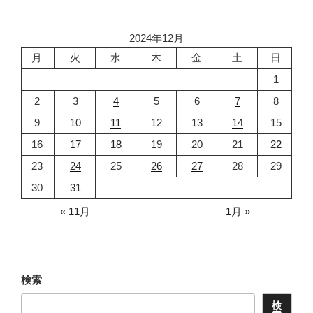
ン
2024年12月
月
火
水
木
金
土
日
1
2
3
4
5
6
7
8
9
10
11
12
13
14
15
16
17
18
19
20
21
22
23
24
25
26
27
28
29
30
31
« 11月
1月 »
検索
検