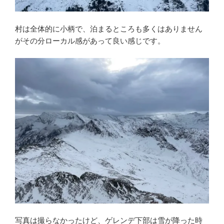
村は全体的に小柄で、泊まるところも多くはありません
がその分ローカル感があって良い感じです。
写真は撮らなかったけど、ゲレンデ下部は雪が降った時