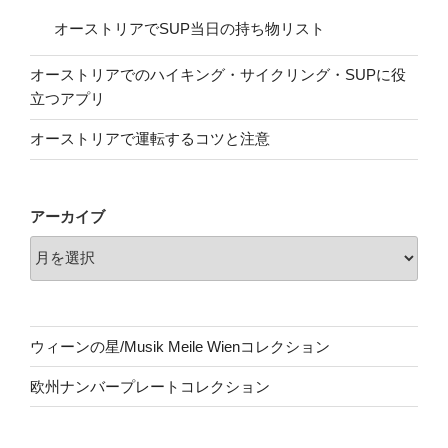
オーストリアでSUP当日の持ち物リスト
オーストリアでのハイキング・サイクリング・SUPに役
立つアプリ
オーストリアで運転するコツと注意
アーカイブ
ウィーンの星/Musik Meile Wienコレクション
欧州ナンバープレートコレクション