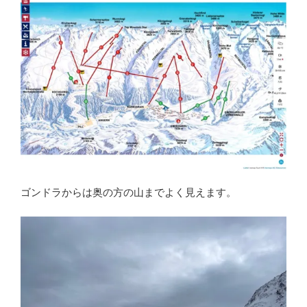
ゴンドラからは奥の方の山までよく見えます。