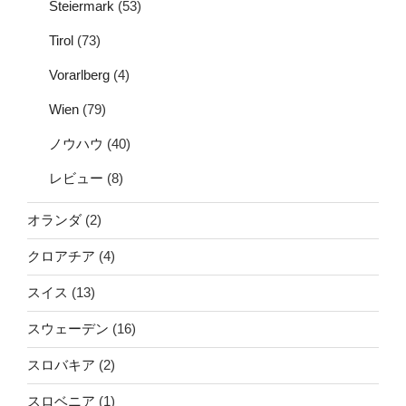
Steiermark
(53)
Tirol
(73)
Vorarlberg
(4)
Wien
(79)
ノウハウ
(40)
レビュー
(8)
オランダ
(2)
クロアチア
(4)
スイス
(13)
スウェーデン
(16)
スロバキア
(2)
スロベニア
(1)