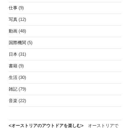
仕事
(9)
写真
(12)
動画
(48)
国際機関
(5)
日本
(31)
書籍
(9)
生活
(30)
雑記
(79)
音楽
(22)
<オーストリアのアウトドアを楽しむ>
オーストリアで