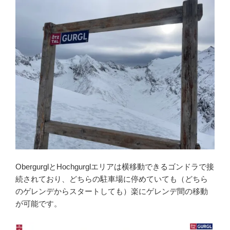
ObergurglとHochgurglエリアは横移動できるゴンドラで接
続されており、どちらの駐車場に停めていても（どちら
のゲレンデからスタートしても）楽にゲレンデ間の移動
が可能です。