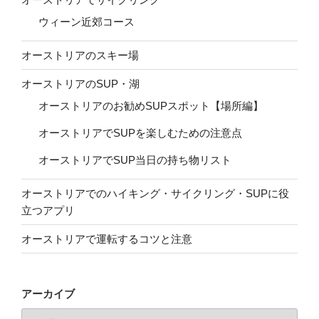
ウィーン近郊コース
オーストリアのスキー場
オーストリアのSUP・湖
オーストリアのお勧めSUPスポット【場所編】
オーストリアでSUPを楽しむための注意点
オーストリアでSUP当日の持ち物リスト
オーストリアでのハイキング・サイクリング・SUPに役
立つアプリ
オーストリアで運転するコツと注意
アーカイブ