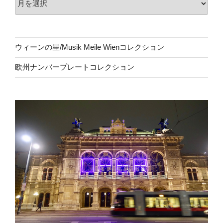
ウィーンの星/Musik Meile Wienコレクション
欧州ナンバープレートコレクション