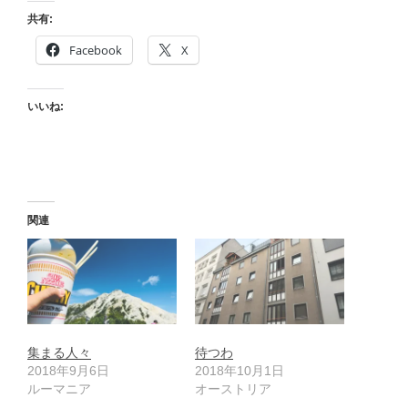
共有:
Facebook
X
いいね:
関連
集まる人々
待つわ
2018年9月6日
2018年10月1日
ルーマニア
オーストリア