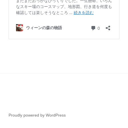
Proudly powered by WordPress