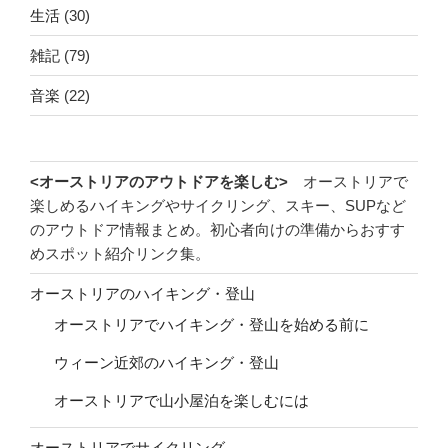
生活
(30)
雑記
(79)
音楽
(22)
<オーストリアのアウトドアを楽しむ>
オーストリアで
楽しめるハイキングやサイクリング、スキー、SUPなど
のアウトドア情報まとめ。初心者向けの準備からおすす
めスポット紹介リンク集。
オーストリアのハイキング・登山
オーストリアでハイキング・登山を始める前に
ウィーン近郊のハイキング・登山
オーストリアで山小屋泊を楽しむには
オーストリアでサイクリング