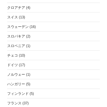
クロアチア
(4)
スイス
(13)
スウェーデン
(16)
スロバキア
(2)
スロベニア
(1)
チェコ
(10)
ドイツ
(17)
ノルウェー
(1)
ハンガリー
(5)
フィンランド
(5)
フランス
(37)