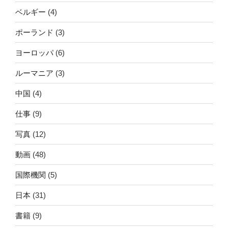
ベルギー
(4)
ポーランド
(3)
ヨーロッパ
(6)
ルーマニア
(3)
中国
(4)
仕事
(9)
写真
(12)
動画
(48)
国際機関
(5)
日本
(31)
書籍
(9)