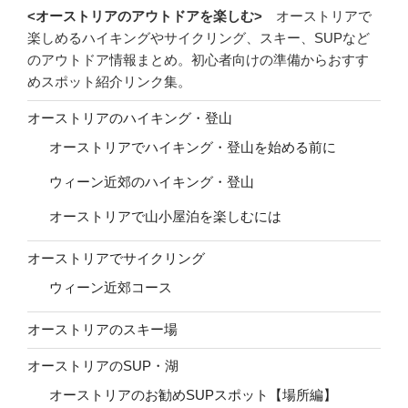
<オーストリアのアウトドアを楽しむ>
オーストリアで
楽しめるハイキングやサイクリング、スキー、SUPなど
のアウトドア情報まとめ。初心者向けの準備からおすす
めスポット紹介リンク集。
オーストリアのハイキング・登山
オーストリアでハイキング・登山を始める前に
ウィーン近郊のハイキング・登山
オーストリアで山小屋泊を楽しむには
オーストリアでサイクリング
ウィーン近郊コース
オーストリアのスキー場
オーストリアのSUP・湖
オーストリアのお勧めSUPスポット【場所編】