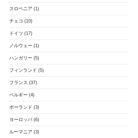
スロベニア
(1)
チェコ
(10)
ドイツ
(17)
ノルウェー
(1)
ハンガリー
(5)
フィンランド
(5)
フランス
(37)
ベルギー
(4)
ポーランド
(3)
ヨーロッパ
(6)
ルーマニア
(3)