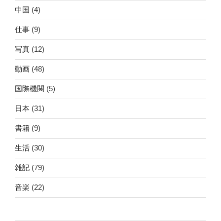
中国
(4)
仕事
(9)
写真
(12)
動画
(48)
国際機関
(5)
日本
(31)
書籍
(9)
生活
(30)
雑記
(79)
音楽
(22)