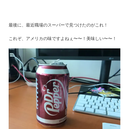
最後に、最近職場のスーパーで見つけたのがこれ！
これぞ、アメリカの味ですよねぇ〜〜！美味しい〜〜！