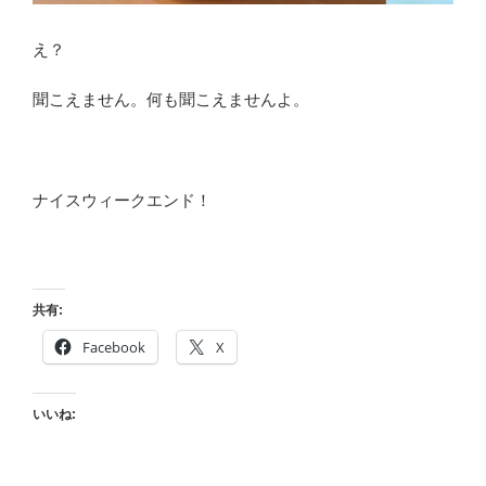
え？
聞こえません。何も聞こえませんよ。
ナイスウィークエンド！
共有:
Facebook
X
いいね: