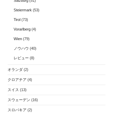
Salzburg
(51)
Steiermark
(53)
Tirol
(73)
Vorarlberg
(4)
Wien
(79)
ノウハウ
(40)
レビュー
(8)
オランダ
(2)
クロアチア
(4)
スイス
(13)
スウェーデン
(16)
スロバキア
(2)