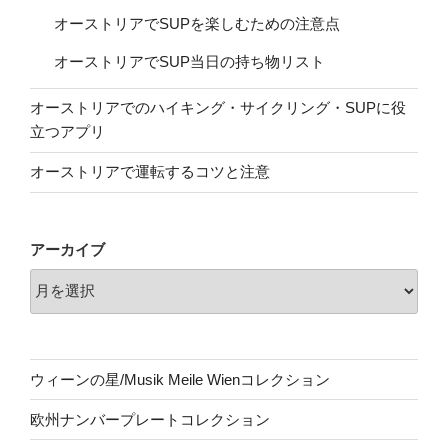
オーストリアでSUPを楽しむための注意点
オーストリアでSUP当日の持ち物リスト
オーストリアでのハイキング・サイクリング・SUPに役
立つアプリ
オーストリアで運転するコツと注意
アーカイブ
ウィーンの星/Musik Meile Wienコレクション
欧州ナンバープレートコレクション