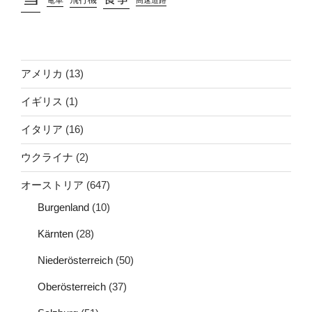
電車
高速道路
アメリカ
(13)
イギリス
(1)
イタリア
(16)
ウクライナ
(2)
オーストリア
(647)
Burgenland
(10)
Kärnten
(28)
Niederösterreich
(50)
Oberösterreich
(37)