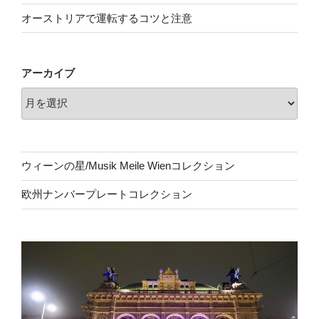
オーストリアで運転するコツと注意
アーカイブ
ウィーンの星/Musik Meile Wienコレクション
欧州ナンバープレートコレクション