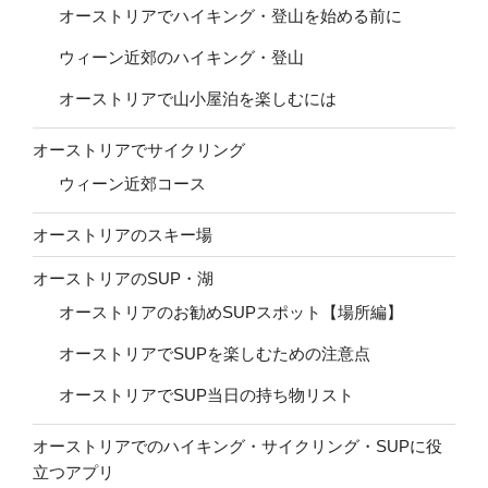
オーストリアでハイキング・登山を始める前に
ウィーン近郊のハイキング・登山
オーストリアで山小屋泊を楽しむには
オーストリアでサイクリング
ウィーン近郊コース
オーストリアのスキー場
オーストリアのSUP・湖
オーストリアのお勧めSUPスポット【場所編】
オーストリアでSUPを楽しむための注意点
オーストリアでSUP当日の持ち物リスト
オーストリアでのハイキング・サイクリング・SUPに役
立つアプリ