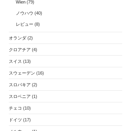
Wien
(79)
ノウハウ
(40)
レビュー
(8)
オランダ
(2)
クロアチア
(4)
スイス
(13)
スウェーデン
(16)
スロバキア
(2)
スロベニア
(1)
チェコ
(10)
ドイツ
(17)