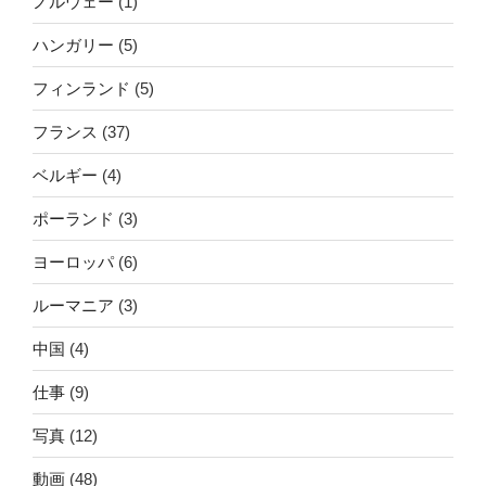
ノルウェー
(1)
ハンガリー
(5)
フィンランド
(5)
フランス
(37)
ベルギー
(4)
ポーランド
(3)
ヨーロッパ
(6)
ルーマニア
(3)
中国
(4)
仕事
(9)
写真
(12)
動画
(48)