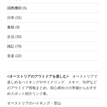
国際機関
(5)
日本
(31)
書籍
(9)
生活
(30)
雑記
(79)
音楽
(22)
<オーストリアのアウトドアを楽しむ>
オーストリアで
楽しめるハイキングやサイクリング、スキー、SUPなど
のアウトドア情報まとめ。初心者向けの準備からおすす
めスポット紹介リンク集。
オーストリアのハイキング・登山