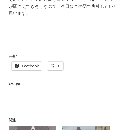
が聞こえてきそうなので、今日はこの辺で失礼したいと
思います。
共有:
Facebook
X
いいね:
関連