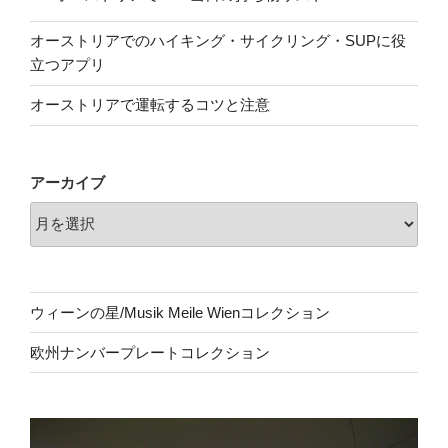
オーストリアでのハイキング・サイクリング・SUPに役
立つアプリ
オーストリアで運転するコツと注意
アーカイブ
ウィーンの星/Musik Meile Wienコレクション
欧州ナンバープレートコレクション