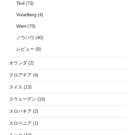
Tirol
(73)
Vorarlberg
(4)
Wien
(79)
ノウハウ
(40)
レビュー
(8)
オランダ
(2)
クロアチア
(4)
スイス
(13)
スウェーデン
(16)
スロバキア
(2)
スロベニア
(1)