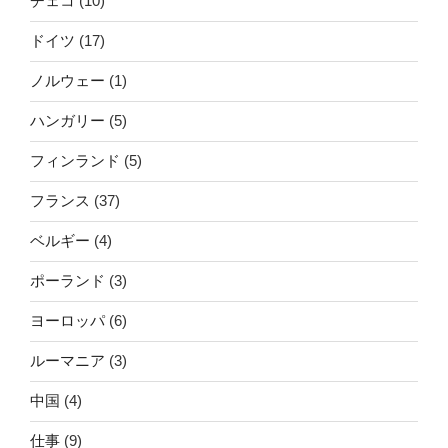
チェコ
(10)
ドイツ
(17)
ノルウェー
(1)
ハンガリー
(5)
フィンランド
(5)
フランス
(37)
ベルギー
(4)
ポーランド
(3)
ヨーロッパ
(6)
ルーマニア
(3)
中国
(4)
仕事
(9)