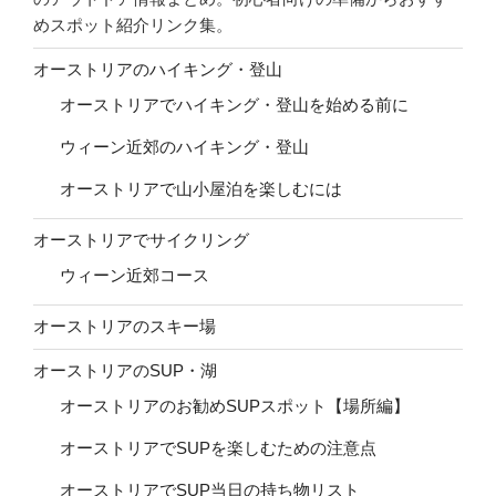
めスポット紹介リンク集。
オーストリアのハイキング・登山
オーストリアでハイキング・登山を始める前に
ウィーン近郊のハイキング・登山
オーストリアで山小屋泊を楽しむには
オーストリアでサイクリング
ウィーン近郊コース
オーストリアのスキー場
オーストリアのSUP・湖
オーストリアのお勧めSUPスポット【場所編】
オーストリアでSUPを楽しむための注意点
オーストリアでSUP当日の持ち物リスト