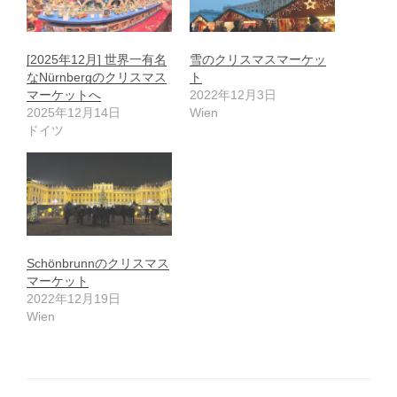
[2025年12月] 世界一有名
雪のクリスマスマーケッ
なNürnbergのクリスマス
ト
マーケットへ
2022年12月3日
2025年12月14日
Wien
ドイツ
Schönbrunnのクリスマス
マーケット
2022年12月19日
Wien