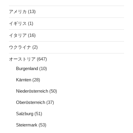
アメリカ
(13)
イギリス
(1)
イタリア
(16)
ウクライナ
(2)
オーストリア
(647)
Burgenland
(10)
Kärnten
(28)
Niederösterreich
(50)
Oberösterreich
(37)
Salzburg
(51)
Steiermark
(53)