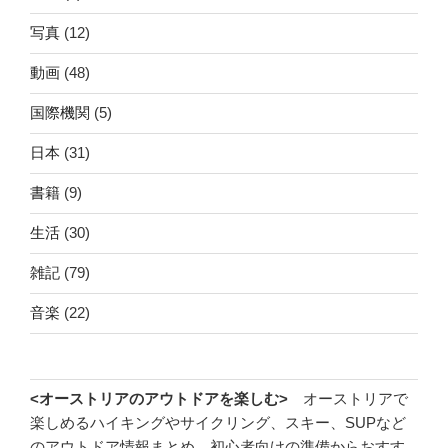
写真
(12)
動画
(48)
国際機関
(5)
日本
(31)
書籍
(9)
生活
(30)
雑記
(79)
音楽
(22)
<オーストリアのアウトドアを楽しむ>
オーストリアで
楽しめるハイキングやサイクリング、スキー、SUPなど
のアウトドア情報まとめ。初心者向けの準備からおすす