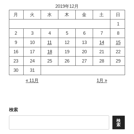
2019年12月
ン
月
火
水
木
金
土
日
1
2
3
4
5
6
7
8
9
10
11
12
13
14
15
16
17
18
19
20
21
22
23
24
25
26
27
28
29
30
31
« 11月
1月 »
検索
検
索