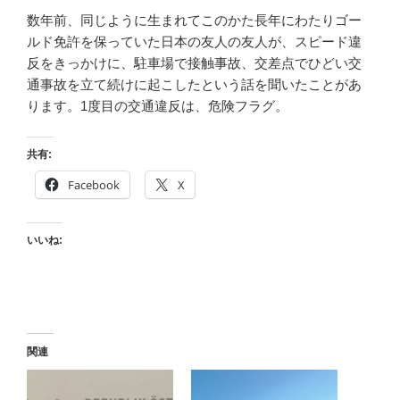
数年前、同じように生まれてこのかた長年にわたりゴー
ルド免許を保っていた日本の友人の友人が、スピード違
反をきっかけに、駐車場で接触事故、交差点でひどい交
通事故を立て続けに起こしたという話を聞いたことがあ
ります。1度目の交通違反は、危険フラグ。
共有:
Facebook
X
いいね:
関連