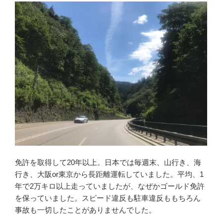
免許を取得して20年以上。日本では毎週末、山行き、海
行き、大阪or東京から長距離運転していました。平均、1
年で2万キロ以上走っていましたが、なぜかゴールド免許
を保っていました。スピード違反も駐車違反ももちろん
事故も一切したことがありませんでした。