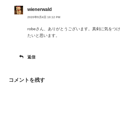
wienerwald
2020年9月4日 10:12 PM
robeさん、ありがとうございます。真剣に気をつけ
たいと思います。
返信
コメントを残す