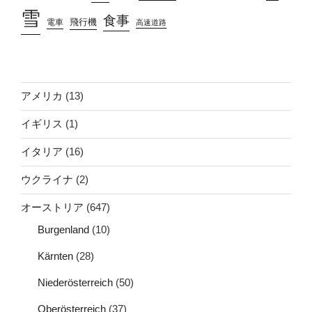
雪
食事
飛行機
電車
高速道路
アメリカ
(13)
イギリス
(1)
イタリア
(16)
ウクライナ
(2)
オーストリア
(647)
Burgenland
(10)
Kärnten
(28)
Niederösterreich
(50)
Oberösterreich
(37)