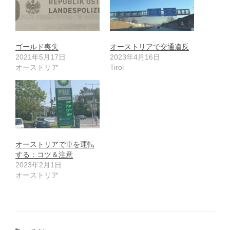
ゴールド喪失
オーストリアで交通違反
2021年5月17日
2023年4月16日
オーストリア
Tirol
オーストリアで車を運転
する：コツ＆注意
2023年2月1日
オーストリア