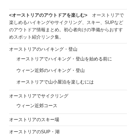
<オーストリアのアウトドアを楽しむ>
オーストリアで
楽しめるハイキングやサイクリング、スキー、SUPなど
のアウトドア情報まとめ。初心者向けの準備からおすす
めスポット紹介リンク集。
オーストリアのハイキング・登山
オーストリアでハイキング・登山を始める前に
ウィーン近郊のハイキング・登山
オーストリアで山小屋泊を楽しむには
オーストリアでサイクリング
ウィーン近郊コース
オーストリアのスキー場
オーストリアのSUP・湖