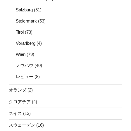
Salzburg
(51)
Steiermark
(53)
Tirol
(73)
Vorarlberg
(4)
Wien
(79)
ノウハウ
(40)
レビュー
(8)
オランダ
(2)
クロアチア
(4)
スイス
(13)
スウェーデン
(16)