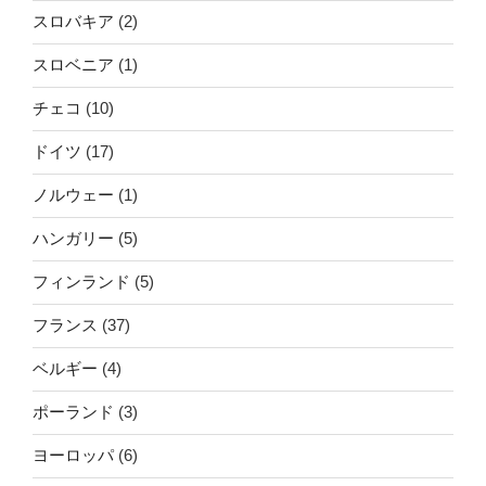
スロバキア
(2)
スロベニア
(1)
チェコ
(10)
ドイツ
(17)
ノルウェー
(1)
ハンガリー
(5)
フィンランド
(5)
フランス
(37)
ベルギー
(4)
ポーランド
(3)
ヨーロッパ
(6)