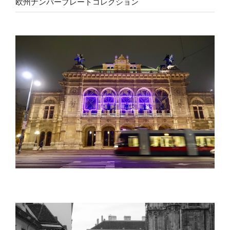
欧州ナンバープレートコレクション