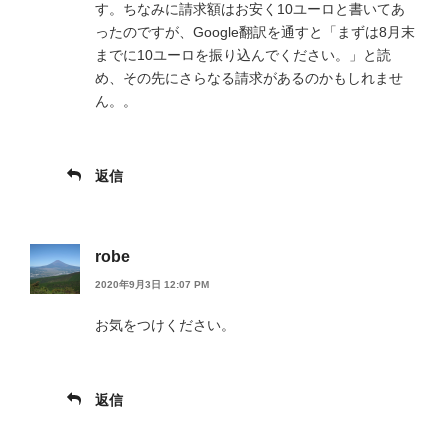
す。ちなみに請求額はお安く10ユーロと書いてあ
ったのですが、Google翻訳を通すと「まずは8月末
までに10ユーロを振り込んでください。」と読
め、その先にさらなる請求があるのかもしれませ
ん。。
返信
robe
2020年9月3日 12:07 PM
お気をつけください。
返信