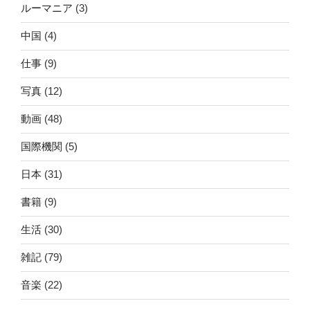
ルーマニア
(3)
中国
(4)
仕事
(9)
写真
(12)
動画
(48)
国際機関
(5)
日本
(31)
書籍
(9)
生活
(30)
雑記
(79)
音楽
(22)