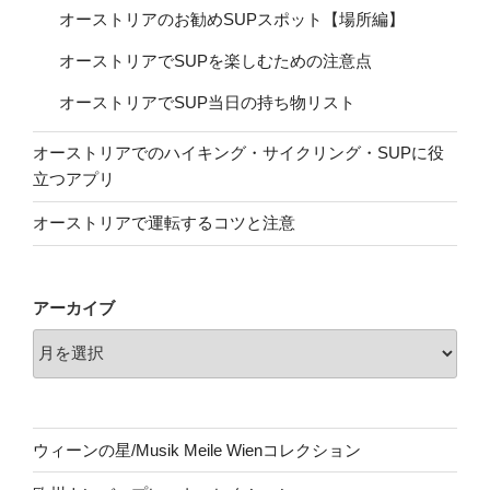
オーストリアのお勧めSUPスポット【場所編】
オーストリアでSUPを楽しむための注意点
オーストリアでSUP当日の持ち物リスト
オーストリアでのハイキング・サイクリング・SUPに役
立つアプリ
オーストリアで運転するコツと注意
アーカイブ
ウィーンの星/Musik Meile Wienコレクション