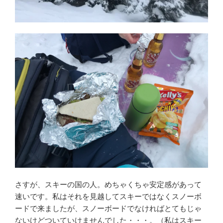
さすが、スキーの国の人。めちゃくちゃ安定感があって
速いです。私はそれを見越してスキーではなくスノーボ
ードで来ましたが、スノーボードでなければとてもじゃ
ないけどついていけませんでした・・・。（私はスキー