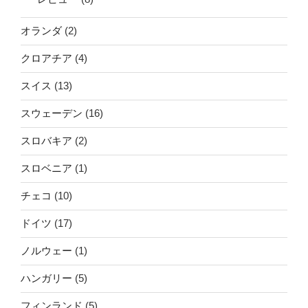
オランダ
(2)
クロアチア
(4)
スイス
(13)
スウェーデン
(16)
スロバキア
(2)
スロベニア
(1)
チェコ
(10)
ドイツ
(17)
ノルウェー
(1)
ハンガリー
(5)
フィンランド
(5)