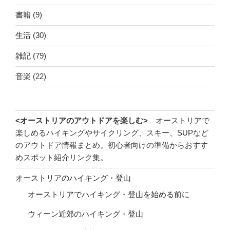
書籍
(9)
生活
(30)
雑記
(79)
音楽
(22)
<オーストリアのアウトドアを楽しむ>
オーストリアで
楽しめるハイキングやサイクリング、スキー、SUPなど
のアウトドア情報まとめ。初心者向けの準備からおすす
めスポット紹介リンク集。
オーストリアのハイキング・登山
オーストリアでハイキング・登山を始める前に
ウィーン近郊のハイキング・登山