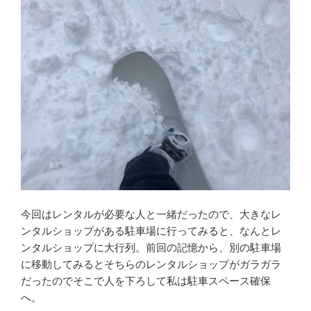
今回はレンタルが必要な人と一緒だったので、大きなレ
ンタルショップがある駐車場に行ってみると、なんとレ
ンタルショップに大行列。前回の記憶から、別の駐車場
に移動してみるとそちらのレンタルショップがガラガラ
だったのでそこで人を下ろして私は駐車スペース確保
へ。