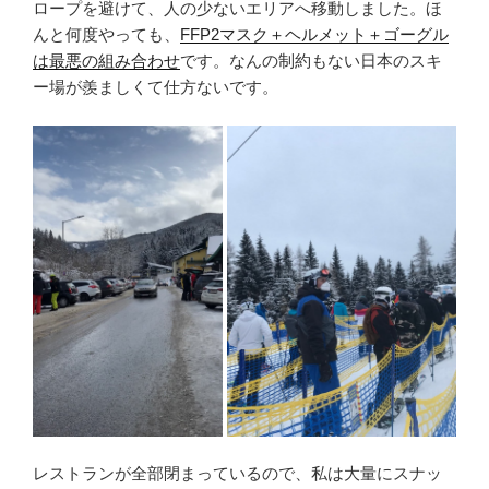
ロープを避けて、人の少ないエリアへ移動しました。ほ
んと何度やっても、
FFP2マスク＋ヘルメット＋ゴーグル
は最悪の組み合わせ
です。なんの制約もない日本のスキ
ー場が羨ましくて仕方ないです。
レストランが全部閉まっているので、私は大量にスナッ