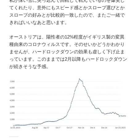
私が深い雪に突っ込んで回転して転んでいるのを爆笑し
てくれたり、意外にもスピード感とかスロープ選びとか
スロープの好みとが比較的一致したので、またご一緒で
きればいいなあと思います。
オーストリアは、陽性者の12%程度がイギリス製の変異
種由来のコロナウィルスです。そのせいかどうかわかり
ませんが、ハードロックダウンの効果も虚しく下げ止ま
っています。このままでは2月以降もハードロックダウン
が続きそうな予感。