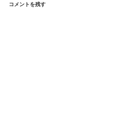
コメントを残す