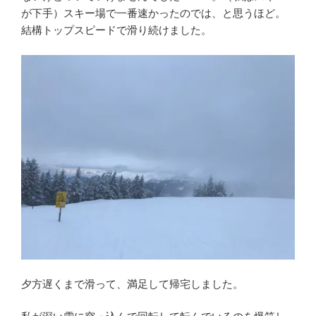
が下手）スキー場で一番速かったのでは、と思うほど。
結構トップスピードで滑り続けました。
夕方遅くまで滑って、満足して帰宅しました。