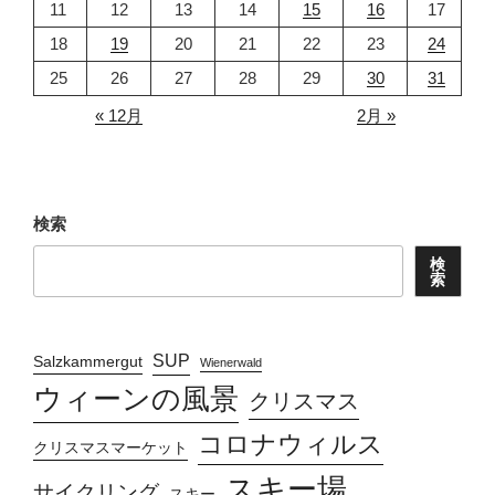
11
12
13
14
15
16
17
18
19
20
21
22
23
24
25
26
27
28
29
30
31
« 12月
2月 »
検索
検
索
SUP
Salzkammergut
Wienerwald
ウィーンの風景
クリスマス
コロナウィルス
クリスマスマーケット
スキー場
サイクリング
スキー