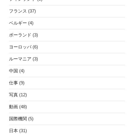
フランス
(37)
ベルギー
(4)
ポーランド
(3)
ヨーロッパ
(6)
ルーマニア
(3)
中国
(4)
仕事
(9)
写真
(12)
動画
(48)
国際機関
(5)
日本
(31)