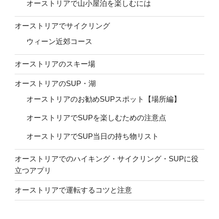
オーストリアで山小屋泊を楽しむには
オーストリアでサイクリング
ウィーン近郊コース
オーストリアのスキー場
オーストリアのSUP・湖
オーストリアのお勧めSUPスポット【場所編】
オーストリアでSUPを楽しむための注意点
オーストリアでSUP当日の持ち物リスト
オーストリアでのハイキング・サイクリング・SUPに役
立つアプリ
オーストリアで運転するコツと注意