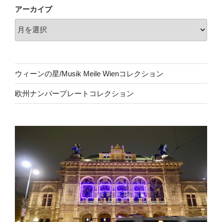
アーカイブ
ウィーンの星/Musik Meile Wienコレクション
欧州ナンバープレートコレクション