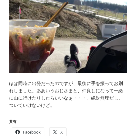
ほぼ同時に出発だったのですが、最後に手を振ってお別
れしました。ああいうおじさまと、仲良しになって一緒
に山に行けたりしたらいいなぁ・・・。絶対無理だし、
ついていけないけど。
共有:
Facebook
X