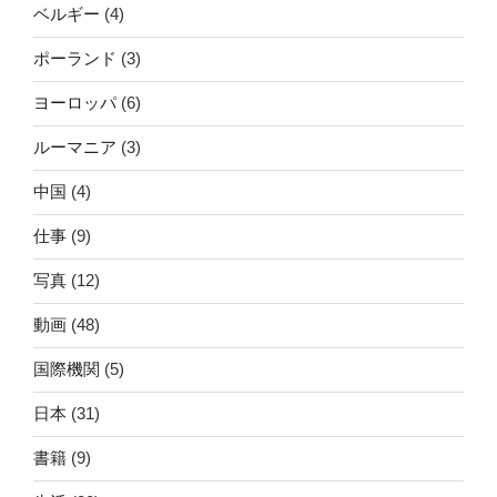
ベルギー
(4)
ポーランド
(3)
ヨーロッパ
(6)
ルーマニア
(3)
中国
(4)
仕事
(9)
写真
(12)
動画
(48)
国際機関
(5)
日本
(31)
書籍
(9)