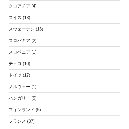
クロアチア
(4)
スイス
(13)
スウェーデン
(16)
スロバキア
(2)
スロベニア
(1)
チェコ
(10)
ドイツ
(17)
ノルウェー
(1)
ハンガリー
(5)
フィンランド
(5)
フランス
(37)