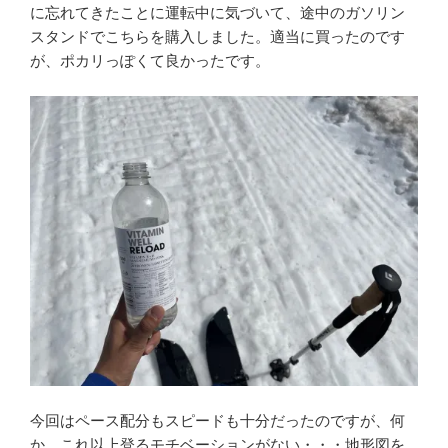
に忘れてきたことに運転中に気づいて、途中のガソリン
スタンドでこちらを購入しました。適当に買ったのです
が、ポカリっぽくて良かったです。
今回はペース配分もスピードも十分だったのですが、何
か、これ以上登るモチベーションがない・・・地形図を