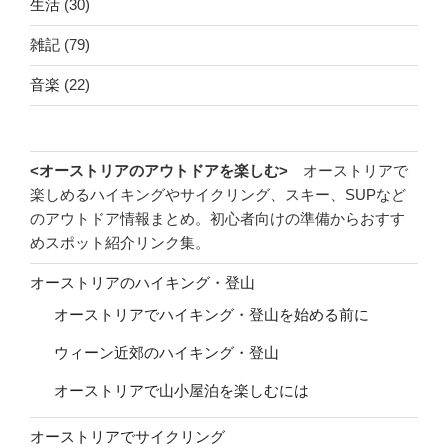
生活
(30)
雑記
(79)
音楽
(22)
<オーストリアのアウトドアを楽しむ>
オーストリアで
楽しめるハイキングやサイクリング、スキー、SUPなど
のアウトドア情報まとめ。初心者向けの準備からおすす
めスポット紹介リンク集。
オーストリアのハイキング・登山
オーストリアでハイキング・登山を始める前に
ウィーン近郊のハイキング・登山
オーストリアで山小屋泊を楽しむには
オーストリアでサイクリング