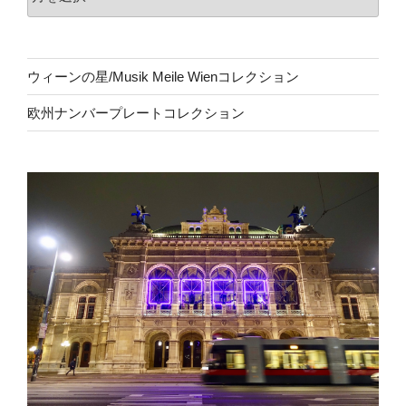
ウィーンの星/Musik Meile Wienコレクション
欧州ナンバープレートコレクション