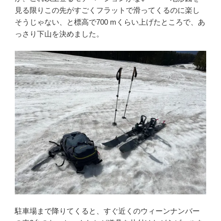
見る限りこの先がすごくフラットで滑ってくるのに楽し
そうじゃない、と標高で700 mくらい上げたところで、あ
っさり下山を決めました。
駐車場まで降りてくると、すぐ近くのウィーンナンバー