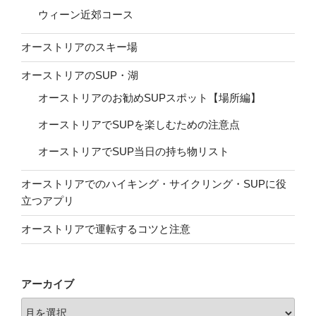
ウィーン近郊コース
オーストリアのスキー場
オーストリアのSUP・湖
オーストリアのお勧めSUPスポット【場所編】
オーストリアでSUPを楽しむための注意点
オーストリアでSUP当日の持ち物リスト
オーストリアでのハイキング・サイクリング・SUPに役
立つアプリ
オーストリアで運転するコツと注意
アーカイブ