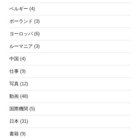
ベルギー
(4)
ポーランド
(3)
ヨーロッパ
(6)
ルーマニア
(3)
中国
(4)
仕事
(9)
写真
(12)
動画
(48)
国際機関
(5)
日本
(31)
書籍
(9)