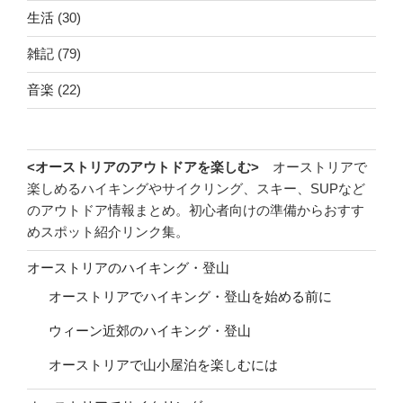
生活
(30)
雑記
(79)
音楽
(22)
<オーストリアのアウトドアを楽しむ>
オーストリアで
楽しめるハイキングやサイクリング、スキー、SUPなど
のアウトドア情報まとめ。初心者向けの準備からおすす
めスポット紹介リンク集。
オーストリアのハイキング・登山
オーストリアでハイキング・登山を始める前に
ウィーン近郊のハイキング・登山
オーストリアで山小屋泊を楽しむには