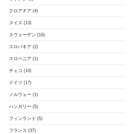
クロアチア
(4)
スイス
(13)
スウェーデン
(16)
スロバキア
(2)
スロベニア
(1)
チェコ
(10)
ドイツ
(17)
ノルウェー
(1)
ハンガリー
(5)
フィンランド
(5)
フランス
(37)