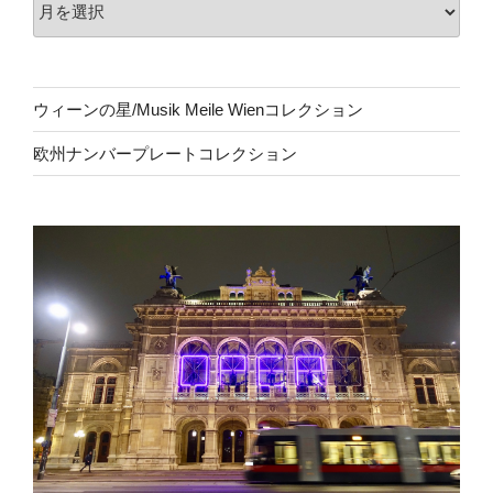
ウィーンの星/Musik Meile Wienコレクション
欧州ナンバープレートコレクション