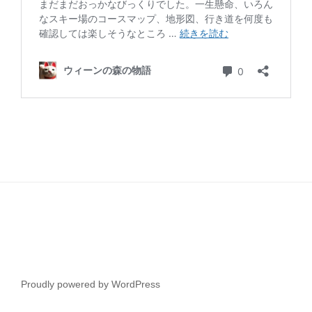
Proudly powered by WordPress