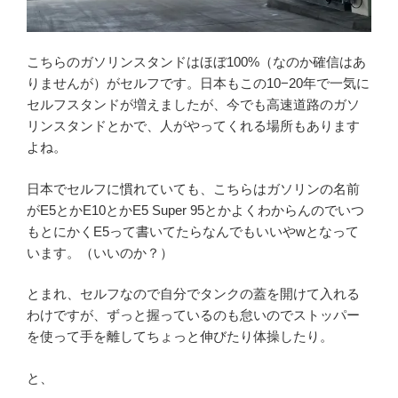
こちらのガソリンスタンドはほぼ100%（なのか確信はあ
りませんが）がセルフです。日本もこの10−20年で一気に
セルフスタンドが増えましたが、今でも高速道路のガソ
リンスタンドとかで、人がやってくれる場所もあります
よね。
日本でセルフに慣れていても、こちらはガソリンの名前
がE5とかE10とかE5 Super 95とかよくわからんのでいつ
もとにかくE5って書いてたらなんでもいいやwとなって
います。（いいのか？）
とまれ、セルフなので自分でタンクの蓋を開けて入れる
わけですが、ずっと握っているのも怠いのでストッパー
を使って手を離してちょっと伸びたり体操したり。
と、