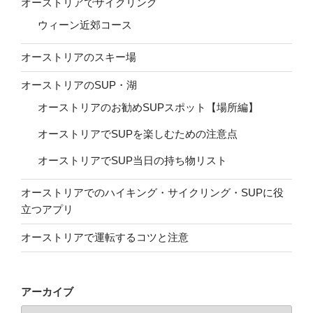
オーストリアでサイクリング
ウィーン近郊コース
オーストリアのスキー場
オーストリアのSUP・湖
オーストリアのお勧めSUPスポット【場所編】
オーストリアでSUPを楽しむための注意点
オーストリアでSUP当日の持ち物リスト
オーストリアでのハイキング・サイクリング・SUPに役
立つアプリ
オーストリアで運転するコツと注意
アーカイブ