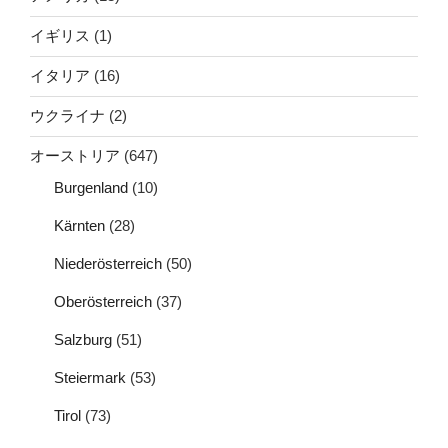
イギリス
(1)
イタリア
(16)
ウクライナ
(2)
オーストリア
(647)
Burgenland
(10)
Kärnten
(28)
Niederösterreich
(50)
Oberösterreich
(37)
Salzburg
(51)
Steiermark
(53)
Tirol
(73)