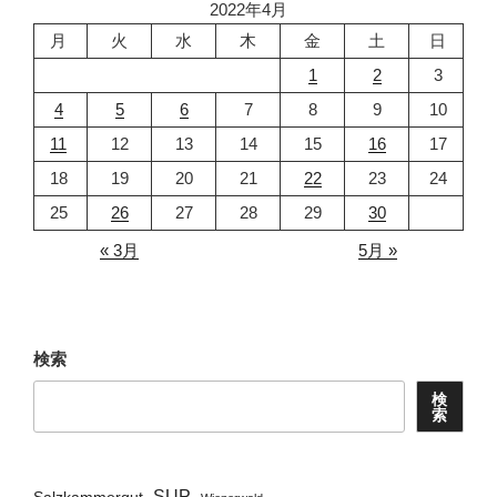
2022年4月
月
火
水
木
金
土
日
1
2
3
4
5
6
7
8
9
10
11
12
13
14
15
16
17
18
19
20
21
22
23
24
25
26
27
28
29
30
« 3月
5月 »
検索
検
索
SUP