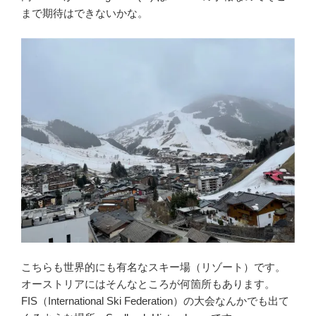
まで期待はできないかな。
こちらも世界的にも有名なスキー場（リゾート）です。
オーストリアにはそんなところが何箇所もあります。
FIS（International Ski Federation）の大会なんかでも出て