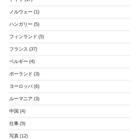
ノルウェー
(1)
ハンガリー
(5)
フィンランド
(5)
フランス
(37)
ベルギー
(4)
ポーランド
(3)
ヨーロッパ
(6)
ルーマニア
(3)
中国
(4)
仕事
(9)
写真
(12)