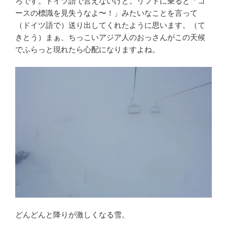
ろです。ドイツ語で言えないけど。リフトに乗ると「コ
ースの標識を見失うなよ〜！」みたいなことを言って
（ドイツ語で）送り出してくれたように思います。（て
きとう）まぁ、ちっこいアジア人のおっさんがこの天候
でふらっと現れたら心配になりますよね。
どんどんと降りが激しくなる雪。