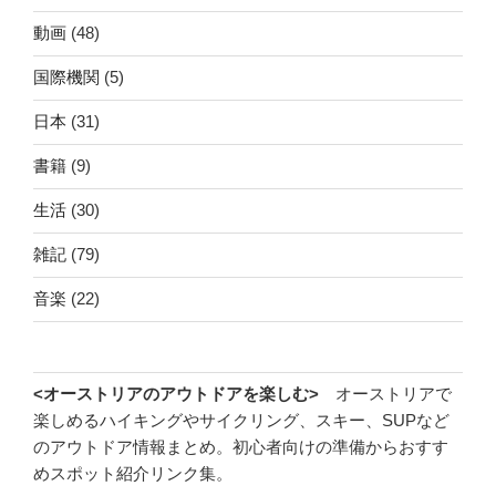
動画
(48)
国際機関
(5)
日本
(31)
書籍
(9)
生活
(30)
雑記
(79)
音楽
(22)
<オーストリアのアウトドアを楽しむ>
オーストリアで
楽しめるハイキングやサイクリング、スキー、SUPなど
のアウトドア情報まとめ。初心者向けの準備からおすす
めスポット紹介リンク集。