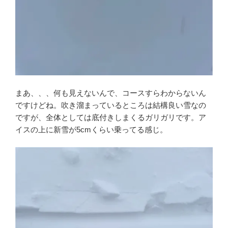
まあ、、、何も見えないんで、コースすらわからないん
ですけどね。吹き溜まっているところは結構良い雪なの
ですが、全体としては底付きしまくるガリガリです。ア
イスの上に新雪が5cmくらい乗ってる感じ。