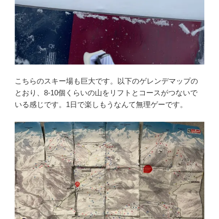
こちらのスキー場も巨大です。以下のゲレンデマップの
とおり、8-10個くらいの山をリフトとコースがつないで
いる感じです。1日で楽しもうなんて無理ゲーです。