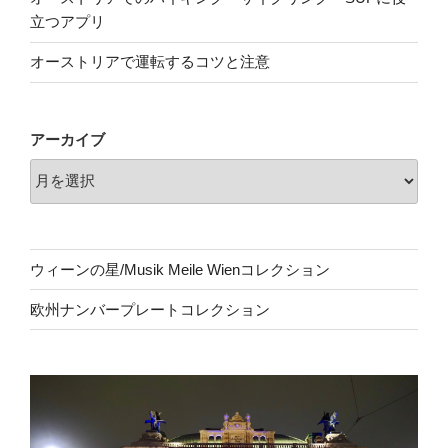
立つアプリ
オーストリアで運転するコツと注意
アーカイブ
ウィーンの星/Musik Meile Wienコレクション
欧州ナンバープレートコレクション