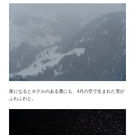
夜になるとホテルのある麓にも、4月の空で生まれた雪が
ふわふわと。