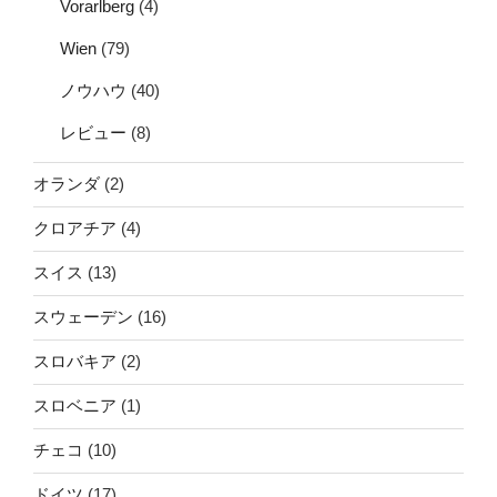
Vorarlberg
(4)
Wien
(79)
ノウハウ
(40)
レビュー
(8)
オランダ
(2)
クロアチア
(4)
スイス
(13)
スウェーデン
(16)
スロバキア
(2)
スロベニア
(1)
チェコ
(10)
ドイツ
(17)