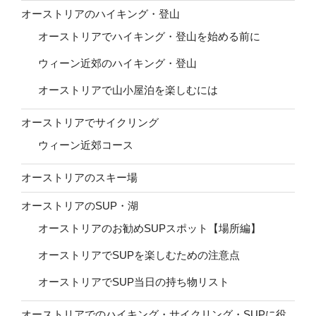
オーストリアのハイキング・登山
オーストリアでハイキング・登山を始める前に
ウィーン近郊のハイキング・登山
オーストリアで山小屋泊を楽しむには
オーストリアでサイクリング
ウィーン近郊コース
オーストリアのスキー場
オーストリアのSUP・湖
オーストリアのお勧めSUPスポット【場所編】
オーストリアでSUPを楽しむための注意点
オーストリアでSUP当日の持ち物リスト
オーストリアでのハイキング・サイクリング・SUPに役