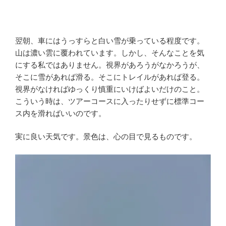
翌朝、車にはうっすらと白い雪が乗っている程度です。
山は濃い雲に覆われています。しかし、そんなことを気
にする私ではありません。視界があろうがなかろうが、
そこに雪があれば滑る。そこにトレイルがあれば登る。
視界がなければゆっくり慎重にいけばよいだけのこと。
こういう時は、ツアーコースに入ったりせずに標準コー
ス内を滑ればいいのです。
実に良い天気です。景色は、心の目で見るものです。