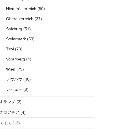
Niederösterreich
(50)
Oberösterreich
(37)
Salzburg
(51)
Steiermark
(53)
Tirol
(73)
Vorarlberg
(4)
Wien
(79)
ノウハウ
(40)
レビュー
(8)
オランダ
(2)
クロアチア
(4)
スイス
(13)