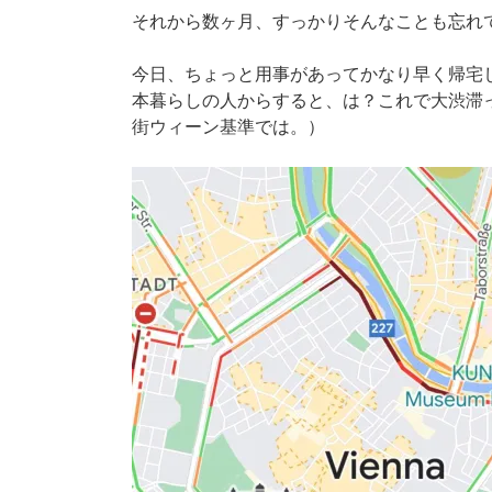
それから数ヶ月、すっかりそんなことも忘れ
今日、ちょっと用事があってかなり早く帰宅
本暮らしの人からすると、は？これで大渋滞
街ウィーン基準では。）