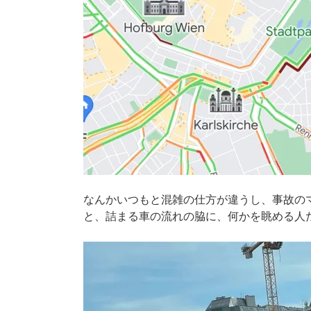
なんかいつもと混雑の仕方が違うし、事故の
と、詰まる車の流れの脇に、何かを眺める人