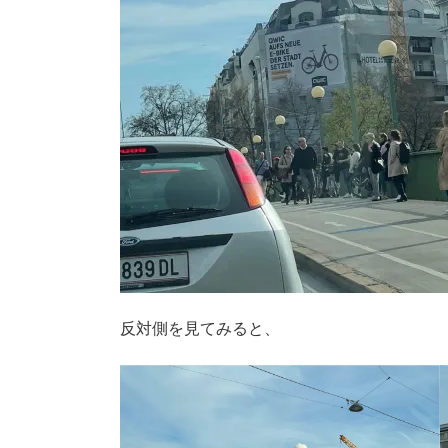
反対側を見てみると、