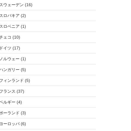
スウェーデン
(16)
スロバキア
(2)
スロベニア
(1)
チェコ
(10)
ドイツ
(17)
ノルウェー
(1)
ハンガリー
(5)
フィンランド
(5)
フランス
(37)
ベルギー
(4)
ポーランド
(3)
ヨーロッパ
(6)