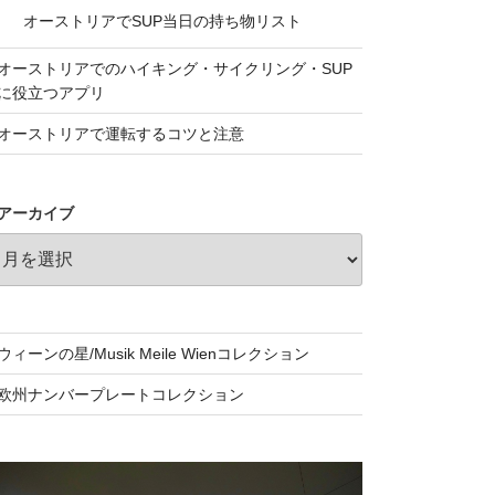
オーストリアでSUP当日の持ち物リスト
オーストリアでのハイキング・サイクリング・SUP
に役立つアプリ
オーストリアで運転するコツと注意
アーカイブ
ウィーンの星/Musik Meile Wienコレクション
欧州ナンバープレートコレクション