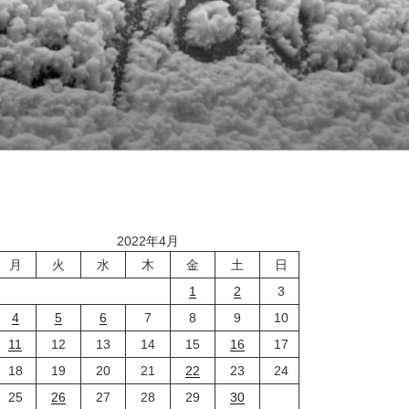
2022年4月
月
火
水
木
金
土
日
1
2
3
4
5
6
7
8
9
10
11
12
13
14
15
16
17
18
19
20
21
22
23
24
25
26
27
28
29
30