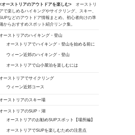
<オーストリアのアウトドアを楽しむ>
オーストリ
アで楽しめるハイキングやサイクリング、スキー、
SUPなどのアウトドア情報まとめ。初心者向けの準
備からおすすめスポット紹介リンク集。
オーストリアのハイキング・登山
オーストリアでハイキング・登山を始める前に
ウィーン近郊のハイキング・登山
オーストリアで山小屋泊を楽しむには
オーストリアでサイクリング
ウィーン近郊コース
オーストリアのスキー場
オーストリアのSUP・湖
オーストリアのお勧めSUPスポット【場所編】
オーストリアでSUPを楽しむための注意点