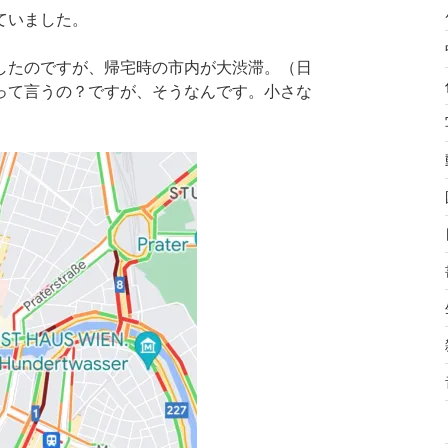
ていました。
したのですが、帰宅時の市内が大渋滞。（日
って言うの？ですが、そうなんです。小さな