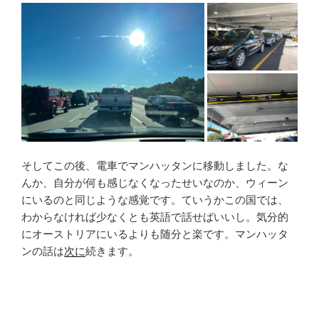
そしてこの後、電車でマンハッタンに移動しました。な
んか、自分が何も感じなくなったせいなのか、ウィーン
にいるのと同じような感覚です。ていうかこの国では、
わからなければ少なくとも英語で話せばいいし。気分的
にオーストリアにいるよりも随分と楽です。マンハッタ
ンの話は
次に
続きます。