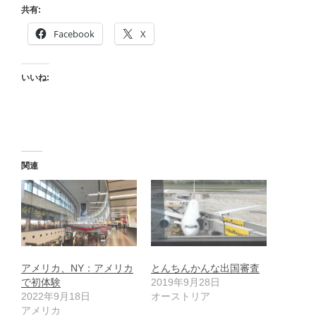
共有:
Facebook
X
いいね:
関連
アメリカ、NY：アメリカ
とんちんかんな出国審査
で初体験
2019年9月28日
2022年9月18日
オーストリア
アメリカ