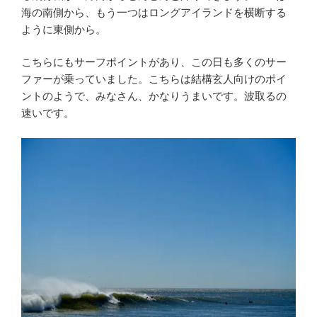
海の南側から、もう一つはロングアイランドを横断する
ように東側から。
こちらにもサーフポイントがあり、この日も多くのサー
ファーが乗っていました。こちらは結構玄人向けのポイ
ントのようで、みなさん、かなりうまいです。波取るの
速いです。