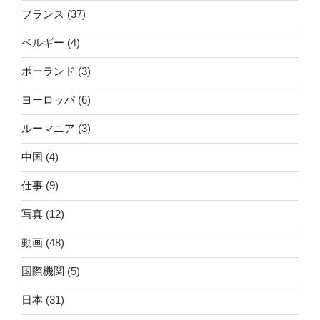
フランス
(37)
ベルギー
(4)
ポーランド
(3)
ヨーロッパ
(6)
ルーマニア
(3)
中国
(4)
仕事
(9)
写真
(12)
動画
(48)
国際機関
(5)
日本
(31)