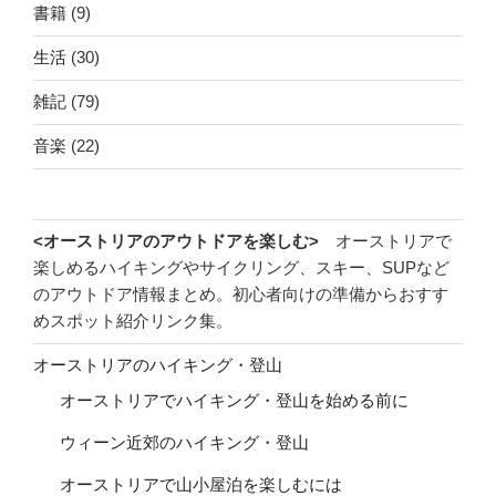
書籍
(9)
生活
(30)
雑記
(79)
音楽
(22)
<オーストリアのアウトドアを楽しむ>
オーストリアで
楽しめるハイキングやサイクリング、スキー、SUPなど
のアウトドア情報まとめ。初心者向けの準備からおすす
めスポット紹介リンク集。
オーストリアのハイキング・登山
オーストリアでハイキング・登山を始める前に
ウィーン近郊のハイキング・登山
オーストリアで山小屋泊を楽しむには