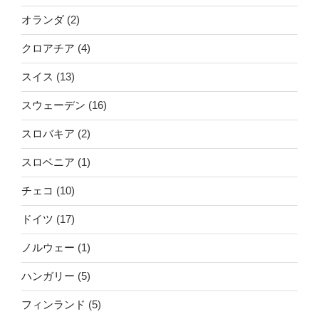
オランダ
(2)
クロアチア
(4)
スイス
(13)
スウェーデン
(16)
スロバキア
(2)
スロベニア
(1)
チェコ
(10)
ドイツ
(17)
ノルウェー
(1)
ハンガリー
(5)
フィンランド
(5)