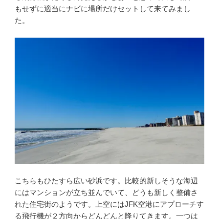
もせずに適当にナビに場所だけセットして来てみまし
た。
こちらもひたすら広い砂浜です。比較的新しそうな海辺
にはマンションが立ち並んでいて、どうも新しく整備さ
れた住宅街のようです。上空にはJFK空港にアプローチす
る飛行機が２方向からどんどんと降りてきます。一つは