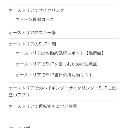
オーストリアでサイクリング
ウィーン近郊コース
オーストリアのスキー場
オーストリアのSUP・湖
オーストリアのお勧めSUPスポット【場所編】
オーストリアでSUPを楽しむための注意点
オーストリアでSUP当日の持ち物リスト
オーストリアでのハイキング・サイクリング・SUPに役
立つアプリ
オーストリアで運転するコツと注意