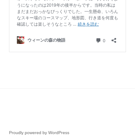
Proudly powered by WordPress