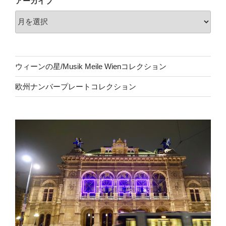
アーカイブ
ウィーンの星/Musik Meile Wienコレクション
欧州ナンバープレートコレクション