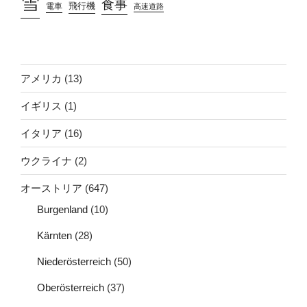
雪
食事
飛行機
電車
高速道路
アメリカ
(13)
イギリス
(1)
イタリア
(16)
ウクライナ
(2)
オーストリア
(647)
Burgenland
(10)
Kärnten
(28)
Niederösterreich
(50)
Oberösterreich
(37)