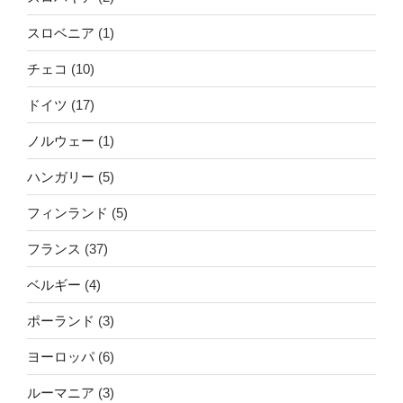
スロベニア
(1)
チェコ
(10)
ドイツ
(17)
ノルウェー
(1)
ハンガリー
(5)
フィンランド
(5)
フランス
(37)
ベルギー
(4)
ポーランド
(3)
ヨーロッパ
(6)
ルーマニア
(3)