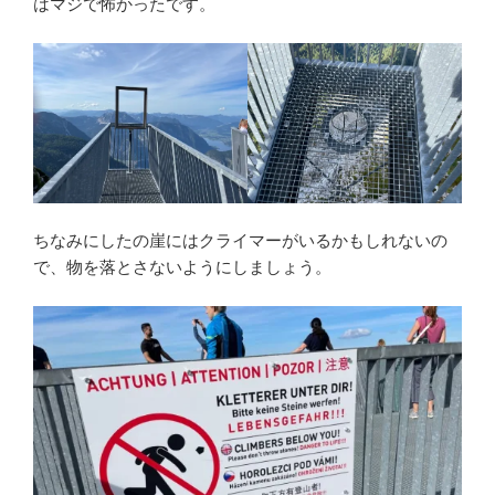
はマジで怖かったです。
ちなみにしたの崖にはクライマーがいるかもしれないの
で、物を落とさないようにしましょう。