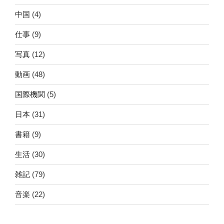
中国
(4)
仕事
(9)
写真
(12)
動画
(48)
国際機関
(5)
日本
(31)
書籍
(9)
生活
(30)
雑記
(79)
音楽
(22)