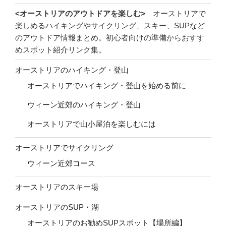
<オーストリアのアウトドアを楽しむ>
オーストリアで
楽しめるハイキングやサイクリング、スキー、SUPなど
のアウトドア情報まとめ。初心者向けの準備からおすす
めスポット紹介リンク集。
オーストリアのハイキング・登山
オーストリアでハイキング・登山を始める前に
ウィーン近郊のハイキング・登山
オーストリアで山小屋泊を楽しむには
オーストリアでサイクリング
ウィーン近郊コース
オーストリアのスキー場
オーストリアのSUP・湖
オーストリアのお勧めSUPスポット【場所編】