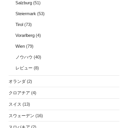
Salzburg
(51)
Steiermark
(53)
Tirol
(73)
Vorarlberg
(4)
Wien
(79)
ノウハウ
(40)
レビュー
(8)
オランダ
(2)
クロアチア
(4)
スイス
(13)
スウェーデン
(16)
スロバキア
(2)