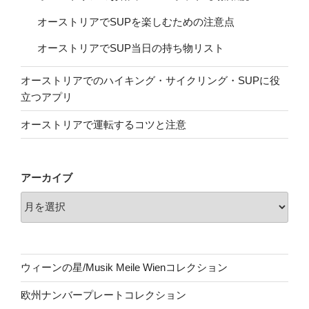
オーストリアでSUPを楽しむための注意点
オーストリアでSUP当日の持ち物リスト
オーストリアでのハイキング・サイクリング・SUPに役
立つアプリ
オーストリアで運転するコツと注意
アーカイブ
ウィーンの星/Musik Meile Wienコレクション
欧州ナンバープレートコレクション