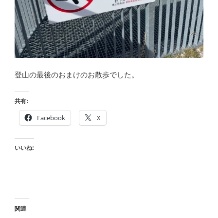
登山の最後のおまけのお散歩でした。
共有:
Facebook
X
いいね:
関連