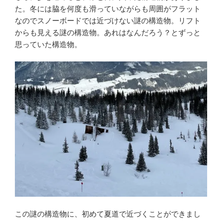
た。冬には脇を何度も滑っていながらも周囲がフラット
なのでスノーボードでは近づけない謎の構造物。リフト
からも見える謎の構造物。あれはなんだろう？とずっと
思っていた構造物。
この謎の構造物に、初めて夏道で近づくことができまし