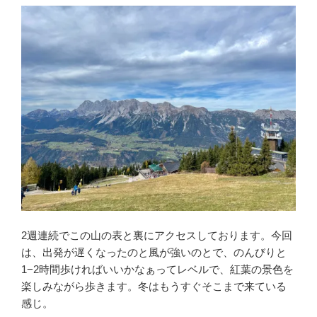
2週連続でこの山の表と裏にアクセスしております。今回
は、出発が遅くなったのと風が強いのとで、のんびりと
1−2時間歩ければいいかなぁってレベルで、紅葉の景色を
楽しみながら歩きます。冬はもうすぐそこまで来ている
感じ。