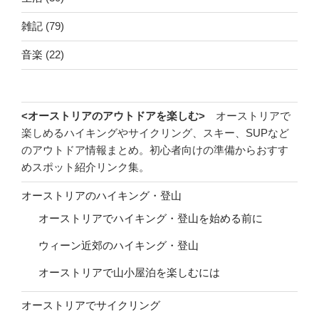
雑記
(79)
音楽
(22)
<オーストリアのアウトドアを楽しむ>
オーストリアで
楽しめるハイキングやサイクリング、スキー、SUPなど
のアウトドア情報まとめ。初心者向けの準備からおすす
めスポット紹介リンク集。
オーストリアのハイキング・登山
オーストリアでハイキング・登山を始める前に
ウィーン近郊のハイキング・登山
オーストリアで山小屋泊を楽しむには
オーストリアでサイクリング