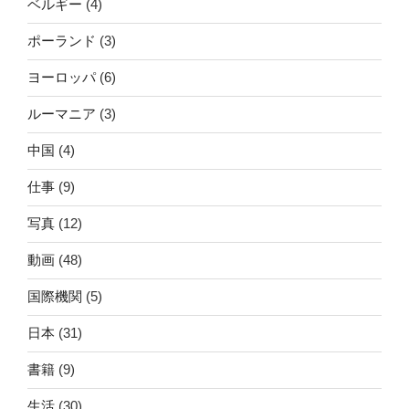
ベルギー
(4)
ポーランド
(3)
ヨーロッパ
(6)
ルーマニア
(3)
中国
(4)
仕事
(9)
写真
(12)
動画
(48)
国際機関
(5)
日本
(31)
書籍
(9)
生活
(30)