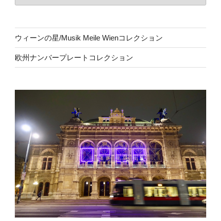
ウィーンの星/Musik Meile Wienコレクション
欧州ナンバープレートコレクション