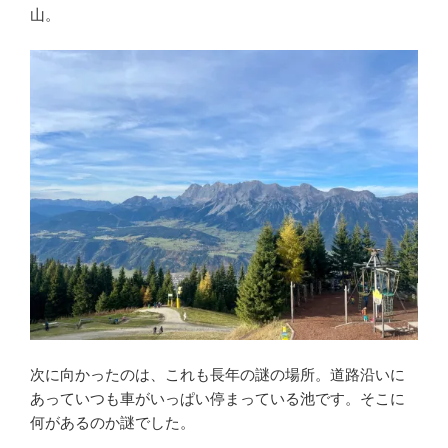
山。
次に向かったのは、これも長年の謎の場所。道路沿いに
あっていつも車がいっぱい停まっている池です。そこに
何があるのか謎でした。