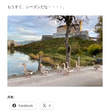
もうすぐ、シーズンだな・・・・。
共有:
Facebook
X