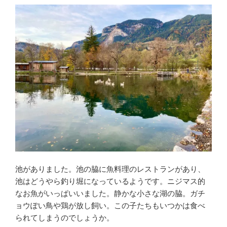
池がありました。池の脇に魚料理のレストランがあり、
池はどうやら釣り堀になっているようです。ニジマス的
なお魚がいっぱいいました。静かな小さな湖の脇。ガチ
ョウぽい鳥や鶏が放し飼い。この子たちもいつかは食べ
られてしまうのでしょうか。