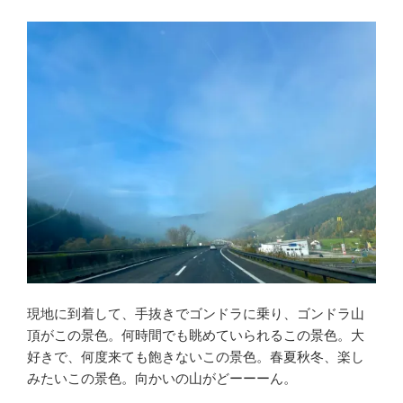
現地に到着して、手抜きでゴンドラに乗り、ゴンドラ山
頂がこの景色。何時間でも眺めていられるこの景色。大
好きで、何度来ても飽きないこの景色。春夏秋冬、楽し
みたいこの景色。向かいの山がどーーーん。