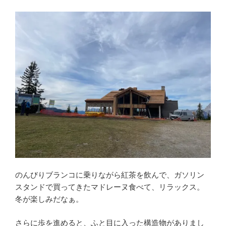
のんびりブランコに乗りながら紅茶を飲んで、ガソリン
スタンドで買ってきたマドレーヌ食べて、リラックス。
冬が楽しみだなぁ。
さらに歩を進めると、ふと目に入った構造物がありまし