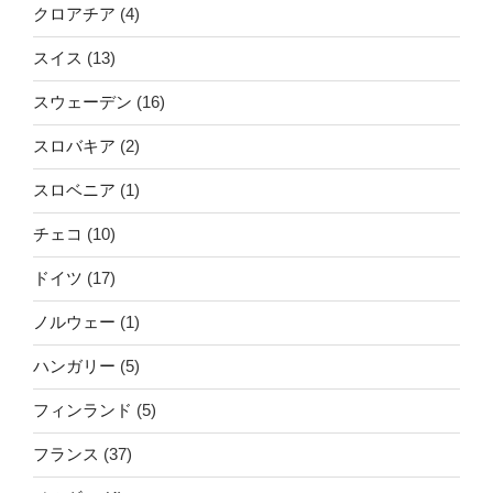
クロアチア
(4)
スイス
(13)
スウェーデン
(16)
スロバキア
(2)
スロベニア
(1)
チェコ
(10)
ドイツ
(17)
ノルウェー
(1)
ハンガリー
(5)
フィンランド
(5)
フランス
(37)