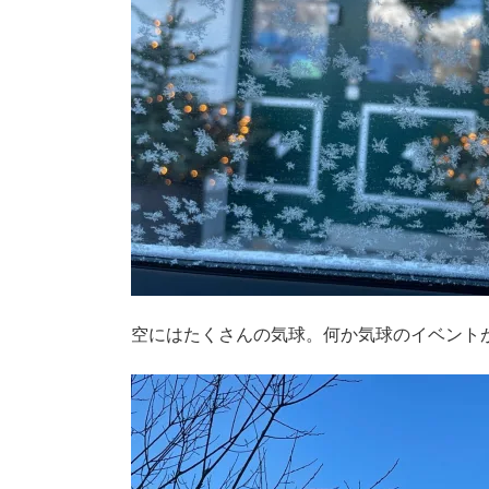
空にはたくさんの気球。何か気球のイベント