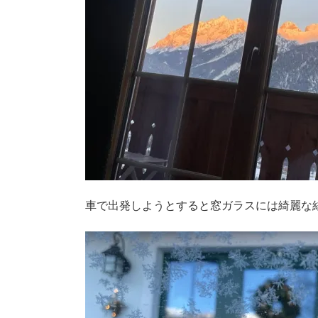
車で出発しようとすると窓ガラスには綺麗な