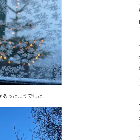
があったようでした。