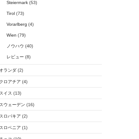
Steiermark
(53)
Tirol
(73)
Vorarlberg
(4)
Wien
(79)
ノウハウ
(40)
レビュー
(8)
オランダ
(2)
クロアチア
(4)
スイス
(13)
スウェーデン
(16)
スロバキア
(2)
スロベニア
(1)