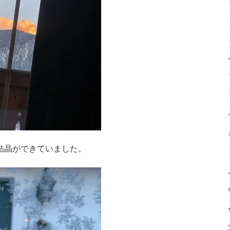
結晶ができていました。