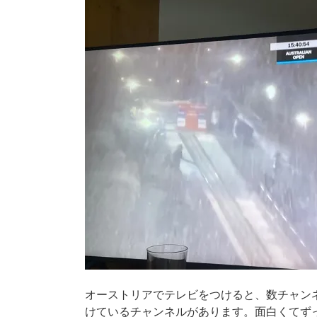
オーストリアでテレビをつけると、数チャン
けているチャンネルがあります。面白くてず