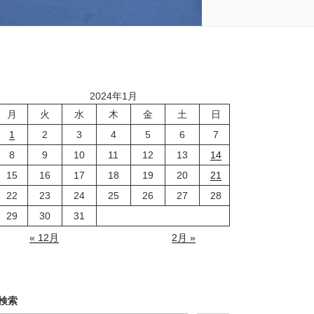
2024年1月
月
火
水
木
金
土
日
1
2
3
4
5
6
7
8
9
10
11
12
13
14
15
16
17
18
19
20
21
22
23
24
25
26
27
28
29
30
31
« 12月
2月 »
検索