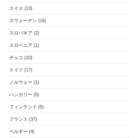
スイス
(13)
スウェーデン
(16)
スロバキア
(2)
スロベニア
(1)
チェコ
(10)
ドイツ
(17)
ノルウェー
(1)
ハンガリー
(5)
フィンランド
(5)
フランス
(37)
ベルギー
(4)