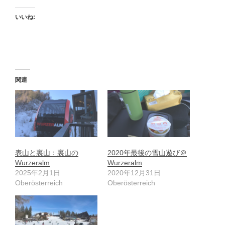
いいね:
関連
表山と裏山：裏山の
2020年最後の雪山遊び＠
Wurzeralm
Wurzeralm
2025年2月1日
2020年12月31日
Oberösterreich
Oberösterreich