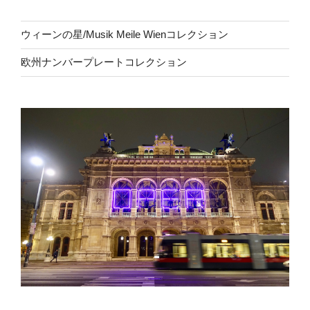
ウィーンの星/Musik Meile Wienコレクション
欧州ナンバープレートコレクション