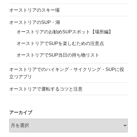
オーストリアのスキー場
オーストリアのSUP・湖
オーストリアのお勧めSUPスポット【場所編】
オーストリアでSUPを楽しむための注意点
オーストリアでSUP当日の持ち物リスト
オーストリアでのハイキング・サイクリング・SUPに役
立つアプリ
オーストリアで運転するコツと注意
アーカイブ