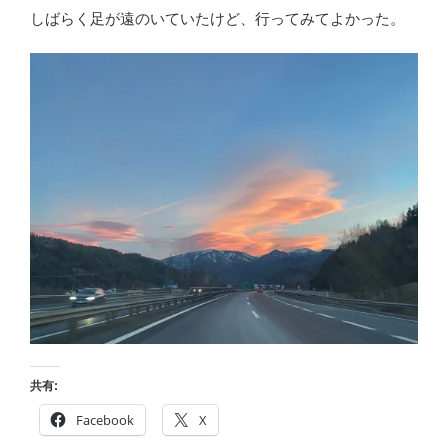
しばらく足が遠のいていたけど、行ってみてよかった。
共有:
Facebook
X