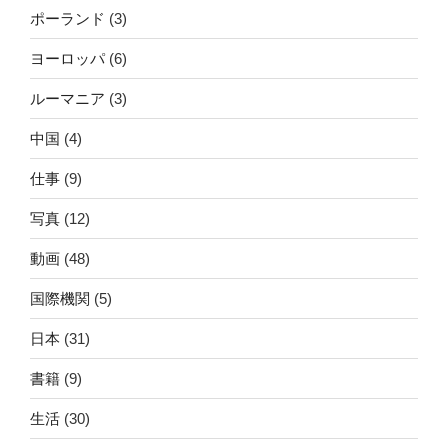
ポーランド
(3)
ヨーロッパ
(6)
ルーマニア
(3)
中国
(4)
仕事
(9)
写真
(12)
動画
(48)
国際機関
(5)
日本
(31)
書籍
(9)
生活
(30)