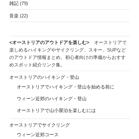
雑記
(79)
音楽
(22)
<オーストリアのアウトドアを楽しむ>
オーストリアで
楽しめるハイキングやサイクリング、スキー、SUPなど
のアウトドア情報まとめ。初心者向けの準備からおすす
めスポット紹介リンク集。
オーストリアのハイキング・登山
オーストリアでハイキング・登山を始める前に
ウィーン近郊のハイキング・登山
オーストリアで山小屋泊を楽しむには
オーストリアでサイクリング
ウィーン近郊コース