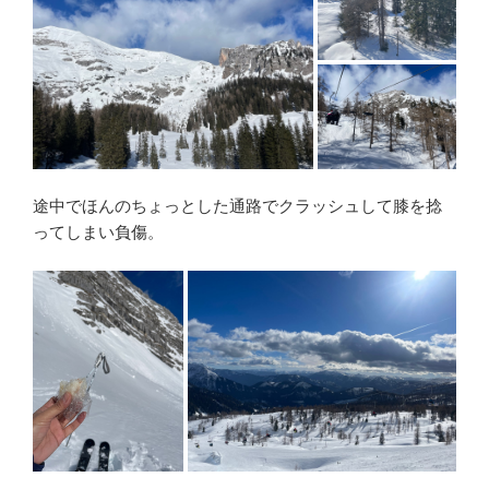
途中でほんのちょっとした通路でクラッシュして膝を捻
ってしまい負傷。