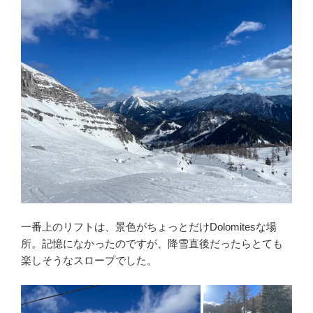
一番上のリフトは、景色がちょっとだけDolomitesな場
所。記憶になかったのですが、降雪直後だったらとても
楽しそうなスロープでした。