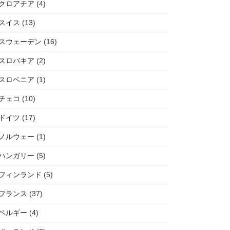
クロアチア
(4)
スイス
(13)
スウェーデン
(16)
スロバキア
(2)
スロベニア
(1)
チェコ
(10)
ドイツ
(17)
ノルウェー
(1)
ハンガリー
(5)
フィンランド
(5)
フランス
(37)
ベルギー
(4)