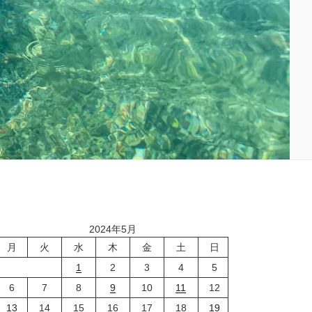
2024年5月
月
火
水
木
金
土
日
1
2
3
4
5
6
7
8
9
10
11
12
13
14
15
16
17
18
19