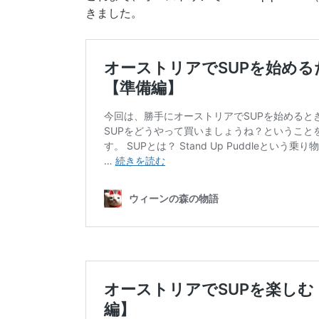
きました。