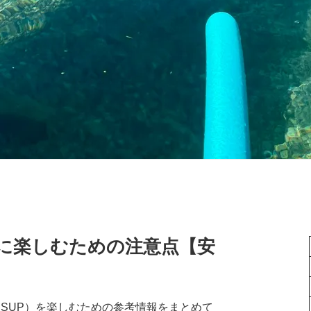
全に楽しむための注意点【安
le （SUP）を楽しむための参考情報をまとめて