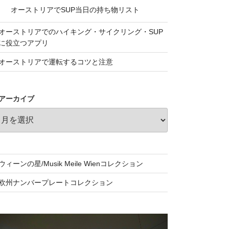
オーストリアでSUP当日の持ち物リスト
オーストリアでのハイキング・サイクリング・SUP
に役立つアプリ
オーストリアで運転するコツと注意
アーカイブ
ウィーンの星/Musik Meile Wienコレクション
欧州ナンバープレートコレクション