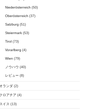
Niederösterreich
(50)
Oberösterreich
(37)
Salzburg
(51)
Steiermark
(53)
Tirol
(73)
Vorarlberg
(4)
Wien
(79)
ノウハウ
(40)
レビュー
(8)
オランダ
(2)
クロアチア
(4)
スイス
(13)