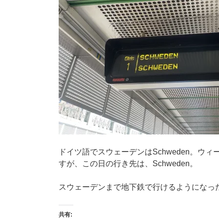
ドイツ語でスウェーデンはSchweden。ウィーン
すが、この日の行き先は、Schweden。
スウェーデンまで地下鉄で行けるようになっ
共有: