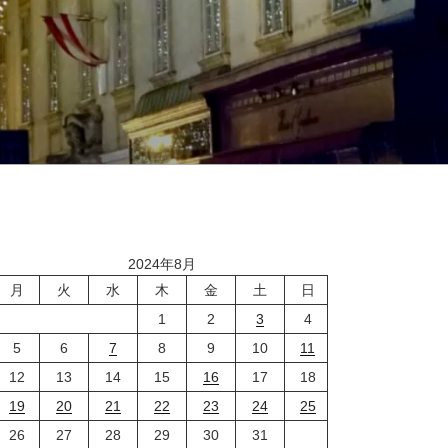
2024年8月
月
火
水
木
金
土
日
1
2
3
4
5
6
7
8
9
10
11
12
13
14
15
16
17
18
19
20
21
22
23
24
25
26
27
28
29
30
31