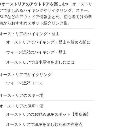
<オーストリアのアウトドアを楽しむ>
オーストリ
アで楽しめるハイキングやサイクリング、スキー、
SUPなどのアウトドア情報まとめ。初心者向けの準
備からおすすめスポット紹介リンク集。
オーストリアのハイキング・登山
オーストリアでハイキング・登山を始める前に
ウィーン近郊のハイキング・登山
オーストリアで山小屋泊を楽しむには
オーストリアでサイクリング
ウィーン近郊コース
オーストリアのスキー場
オーストリアのSUP・湖
オーストリアのお勧めSUPスポット【場所編】
オーストリアでSUPを楽しむための注意点