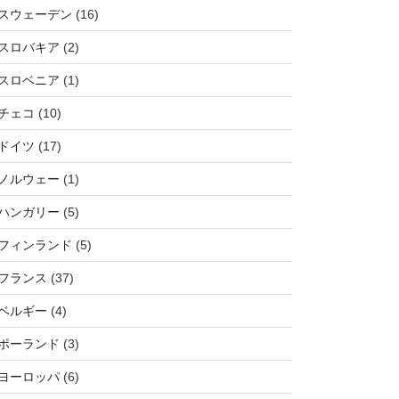
スウェーデン
(16)
スロバキア
(2)
スロベニア
(1)
チェコ
(10)
ドイツ
(17)
ノルウェー
(1)
ハンガリー
(5)
フィンランド
(5)
フランス
(37)
ベルギー
(4)
ポーランド
(3)
ヨーロッパ
(6)