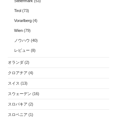
Steiermark
(53)
Tirol
(73)
Vorarlberg
(4)
Wien
(79)
ノウハウ
(40)
レビュー
(8)
オランダ
(2)
クロアチア
(4)
スイス
(13)
スウェーデン
(16)
スロバキア
(2)
スロベニア
(1)