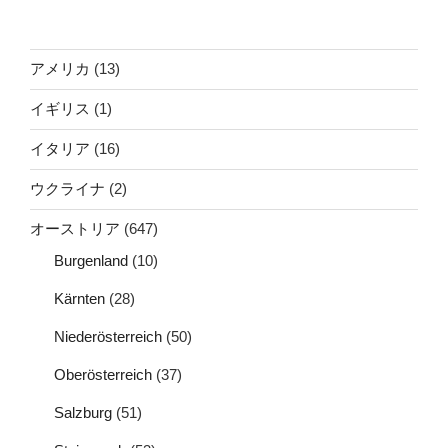
アメリカ
(13)
イギリス
(1)
イタリア
(16)
ウクライナ
(2)
オーストリア
(647)
Burgenland
(10)
Kärnten
(28)
Niederösterreich
(50)
Oberösterreich
(37)
Salzburg
(51)