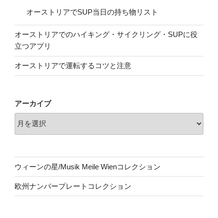
オーストリアでSUP当日の持ち物リスト
オーストリアでのハイキング・サイクリング・SUPに役
立つアプリ
オーストリアで運転するコツと注意
アーカイブ
ウィーンの星/Musik Meile Wienコレクション
欧州ナンバープレートコレクション