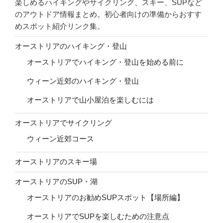
楽しめるハイキングやサイクリング、スキー、SUPなど
のアウトドア情報まとめ。初心者向けの準備からおすす
めスポット紹介リンク集。
オーストリアのハイキング・登山
オーストリアでハイキング・登山を始める前に
ウィーン近郊のハイキング・登山
オーストリアで山小屋泊を楽しむには
オーストリアでサイクリング
ウィーン近郊コース
オーストリアのスキー場
オーストリアのSUP・湖
オーストリアのお勧めSUPスポット【場所編】
オーストリアでSUPを楽しむための注意点