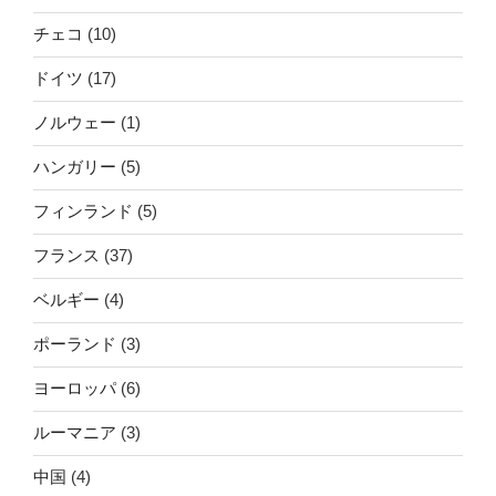
チェコ
(10)
ドイツ
(17)
ノルウェー
(1)
ハンガリー
(5)
フィンランド
(5)
フランス
(37)
ベルギー
(4)
ポーランド
(3)
ヨーロッパ
(6)
ルーマニア
(3)
中国
(4)