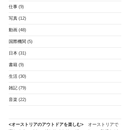
仕事
(9)
写真
(12)
動画
(48)
国際機関
(5)
日本
(31)
書籍
(9)
生活
(30)
雑記
(79)
音楽
(22)
<オーストリアのアウトドアを楽しむ>
オーストリアで