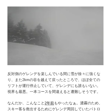
反対側のゲレンデを楽しんでいる間に雪が徐々に強くな
り、また2kmの谷を越えて戻ったところで、ほぼ全ての
リフトが運行停止していて、ゲレンデにも誰もいない。
視界も最悪。一本コースを間違えると遭難しそうです。
なんだか、こんなこと
2年前
もやったなぁ。濃霧のため、
スキー客を救出するためにゲレンデ周回していたパトロ