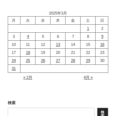
ョ
ン
2025年3月
月
火
水
木
金
土
日
1
2
3
4
5
6
7
8
9
10
11
12
13
14
15
16
17
18
19
20
21
22
23
24
25
26
27
28
29
30
31
« 2月
4月 »
検索
検
索