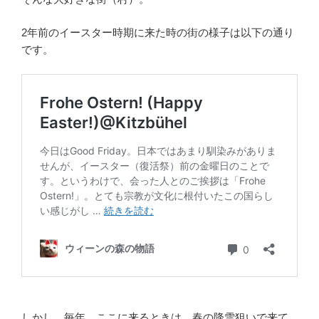
2年前のイースター時期に来た時の街の様子は以下の通り
です。
しかし、毎年、ここに来るときは、春の降雪狙いで来て