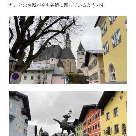
たことの名残が今も各所に残っているようです。