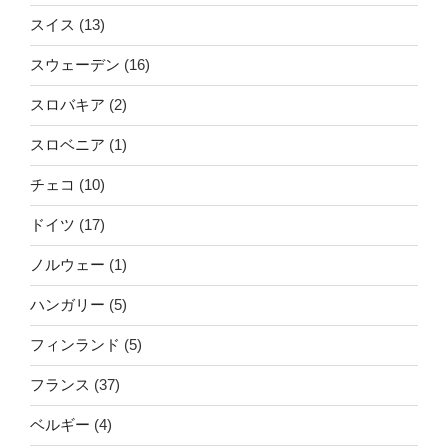
スイス
(13)
スウェーデン
(16)
スロバキア
(2)
スロベニア
(1)
チェコ
(10)
ドイツ
(17)
ノルウェー
(1)
ハンガリー
(5)
フィンランド
(5)
フランス
(37)
ベルギー
(4)