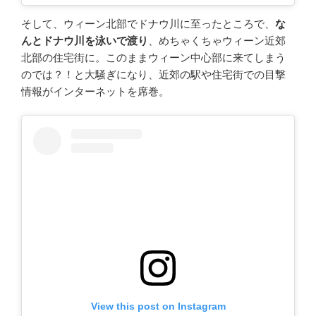
そして、ウィーン北部でドナウ川に至ったところで、
な
んとドナウ川を泳いで渡り
、めちゃくちゃウィーン近郊
北部の住宅街に。このままウィーン中心部に来てしまう
のでは？！と大騒ぎになり、近郊の駅や住宅街での目撃
情報がインターネットを席巻。
View this post on Instagram