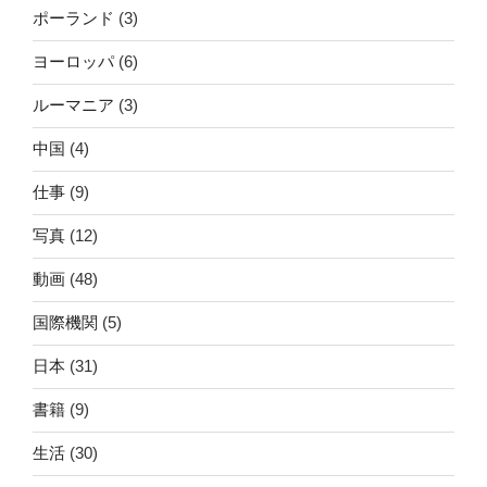
ポーランド
(3)
ヨーロッパ
(6)
ルーマニア
(3)
中国
(4)
仕事
(9)
写真
(12)
動画
(48)
国際機関
(5)
日本
(31)
書籍
(9)
生活
(30)