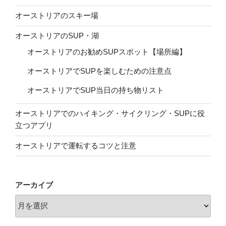
オーストリアのスキー場
オーストリアのSUP・湖
オーストリアのお勧めSUPスポット【場所編】
オーストリアでSUPを楽しむための注意点
オーストリアでSUP当日の持ち物リスト
オーストリアでのハイキング・サイクリング・SUPに役
立つアプリ
オーストリアで運転するコツと注意
アーカイブ