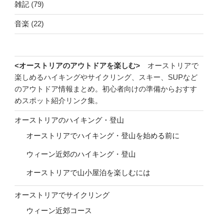
雑記
(79)
音楽
(22)
<オーストリアのアウトドアを楽しむ>
オーストリアで
楽しめるハイキングやサイクリング、スキー、SUPなど
のアウトドア情報まとめ。初心者向けの準備からおすす
めスポット紹介リンク集。
オーストリアのハイキング・登山
オーストリアでハイキング・登山を始める前に
ウィーン近郊のハイキング・登山
オーストリアで山小屋泊を楽しむには
オーストリアでサイクリング
ウィーン近郊コース