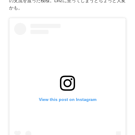
の支流を渡った模様。Linzに至ってしまうとちょっと大変
かも。
View this post on Instagram