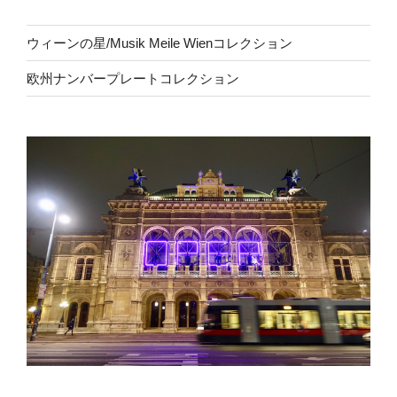
ウィーンの星/Musik Meile Wienコレクション
欧州ナンバープレートコレクション