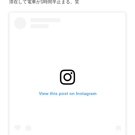
滞在して電車が1時間半止まる。笑
View this post on Instagram