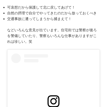
可哀想だから保護して北に戻してあげて！
自然の摂理で自分でやってきたのだから放っておくべき
交通事故に遭ってしまうから捕まえて！
などいろんな意見が出ています。住宅街では警察が後ろ
を警備していたり、警察もいろんな仕事がありますがこ
れは珍しい。笑