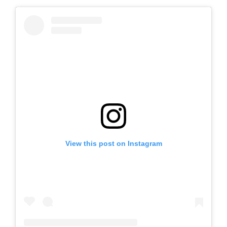
View this post on Instagram