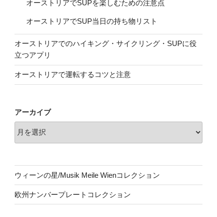
オーストリアでSUPを楽しむための注意点
オーストリアでSUP当日の持ち物リスト
オーストリアでのハイキング・サイクリング・SUPに役
立つアプリ
オーストリアで運転するコツと注意
アーカイブ
ウィーンの星/Musik Meile Wienコレクション
欧州ナンバープレートコレクション