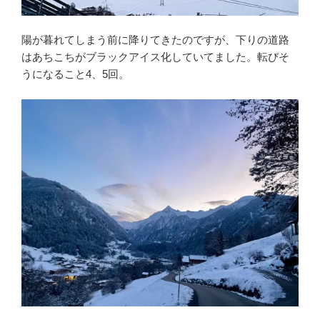
陽が暮れてしまう前に降りてきたのですが、下りの道路
はあちこちがブラックアイス化していてました。転びそ
うになること4、5回。