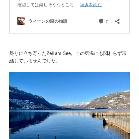
帰りに立ち寄ったZell am See。この気温にも関わらず凍
結していませんでした。