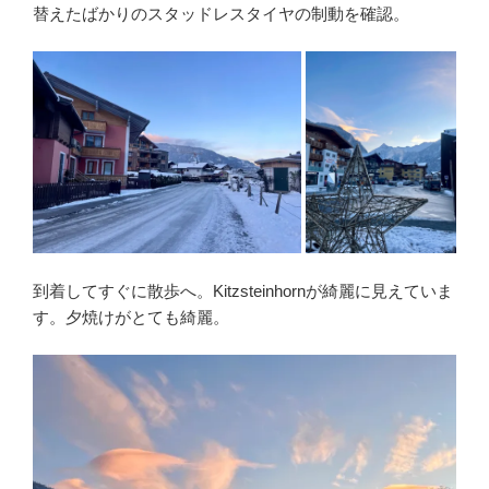
替えたばかりのスタッドレスタイヤの制動を確認。
到着してすぐに散歩へ。Kitzsteinhornが綺麗に見えていま
す。夕焼けがとても綺麗。