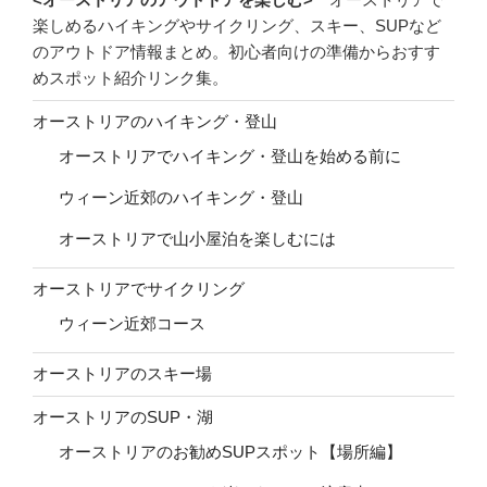
楽しめるハイキングやサイクリング、スキー、SUPなど
のアウトドア情報まとめ。初心者向けの準備からおすす
めスポット紹介リンク集。
オーストリアのハイキング・登山
オーストリアでハイキング・登山を始める前に
ウィーン近郊のハイキング・登山
オーストリアで山小屋泊を楽しむには
オーストリアでサイクリング
ウィーン近郊コース
オーストリアのスキー場
オーストリアのSUP・湖
オーストリアのお勧めSUPスポット【場所編】