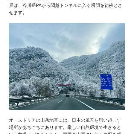
景は、谷川岳PAから関越トンネルに入る瞬間を彷彿とさ
せます。
オーストリアの山岳地帯には、日本の風景を思い起こす
場所があちこちにあります。厳しい自然環境で生きると