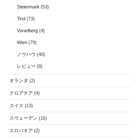
Steiermark
(53)
Tirol
(73)
Vorarlberg
(4)
Wien
(79)
ノウハウ
(40)
レビュー
(8)
オランダ
(2)
クロアチア
(4)
スイス
(13)
スウェーデン
(16)
スロバキア
(2)