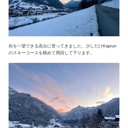
街を一望できる高台に登ってきました。少しだけKaprun
のスキーコースを眺めて周回して下ります。