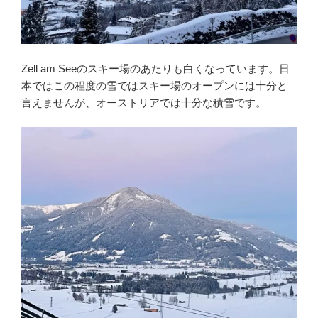
Zell am Seeのスキー場のあたりも白くなっています。日
本ではこの程度の雪ではスキー場のオープンには十分と
言えませんが、オーストリアでは十分な積雪です。