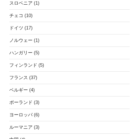
スロベニア
(1)
チェコ
(10)
ドイツ
(17)
ノルウェー
(1)
ハンガリー
(5)
フィンランド
(5)
フランス
(37)
ベルギー
(4)
ポーランド
(3)
ヨーロッパ
(6)
ルーマニア
(3)