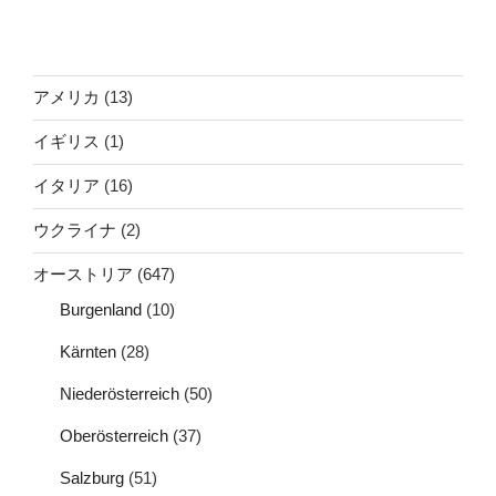
アメリカ
(13)
イギリス
(1)
イタリア
(16)
ウクライナ
(2)
オーストリア
(647)
Burgenland
(10)
Kärnten
(28)
Niederösterreich
(50)
Oberösterreich
(37)
Salzburg
(51)