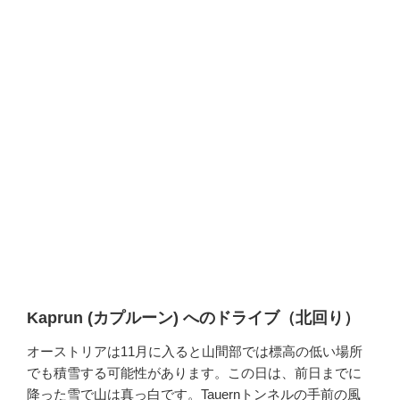
Kaprun (カプルーン) へのドライブ（北回り）
オーストリアは11月に入ると山間部では標高の低い場所
でも積雪する可能性があります。この日は、前日までに
降った雪で山は真っ白です。Tauernトンネルの手前の風