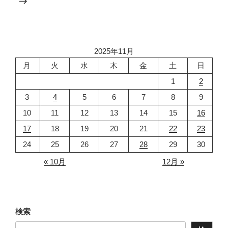
ョ
ン
2025年11月
月
火
水
木
金
土
日
1
2
3
4
5
6
7
8
9
10
11
12
13
14
15
16
17
18
19
20
21
22
23
24
25
26
27
28
29
30
« 10月
12月 »
検索