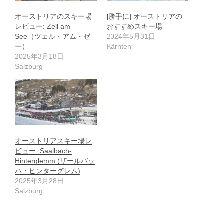
オーストリアのスキー場
[勝手に] オーストリアの
レビュー: Zell am
おすすめスキー場
See（ツェル・アム・ゼ
2024年5月31日
ー）
Kärnten
2025年3月18日
Salzburg
オーストリアスキー場レ
ビュー: Saalbach-
Hinterglemm (ザールバッ
ハ・ヒンターグレム)
2025年3月28日
Salzburg