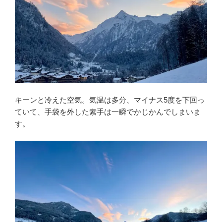
キーンと冷えた空気。気温は多分、マイナス5度を下回っ
ていて、手袋を外した素手は一瞬でかじかんでしまいま
す。