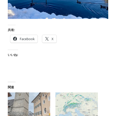
共有:
Facebook
X
いいね:
関連