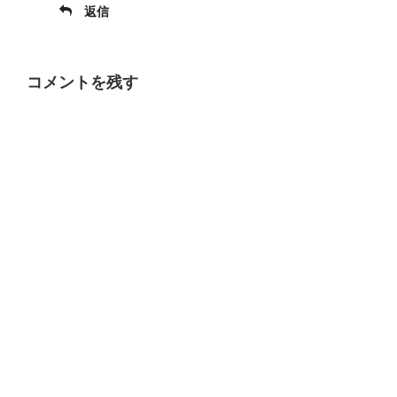
返信
コメントを残す