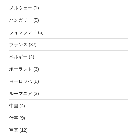
ノルウェー
(1)
ハンガリー
(5)
フィンランド
(5)
フランス
(37)
ベルギー
(4)
ポーランド
(3)
ヨーロッパ
(6)
ルーマニア
(3)
中国
(4)
仕事
(9)
写真
(12)