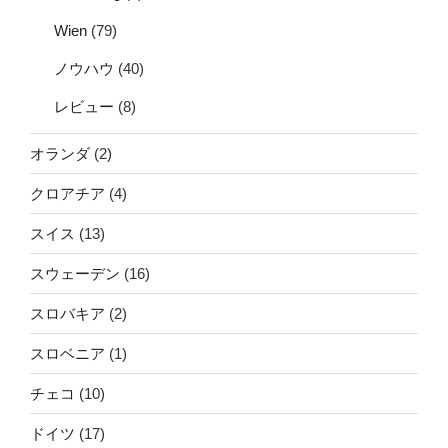
Wien
(79)
ノウハウ
(40)
レビュー
(8)
オランダ
(2)
クロアチア
(4)
スイス
(13)
スウェーデン
(16)
スロバキア
(2)
スロベニア
(1)
チェコ
(10)
ドイツ
(17)