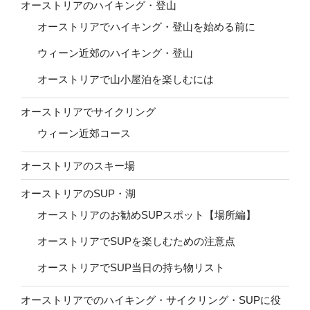
オーストリアのハイキング・登山
オーストリアでハイキング・登山を始める前に
ウィーン近郊のハイキング・登山
オーストリアで山小屋泊を楽しむには
オーストリアでサイクリング
ウィーン近郊コース
オーストリアのスキー場
オーストリアのSUP・湖
オーストリアのお勧めSUPスポット【場所編】
オーストリアでSUPを楽しむための注意点
オーストリアでSUP当日の持ち物リスト
オーストリアでのハイキング・サイクリング・SUPに役