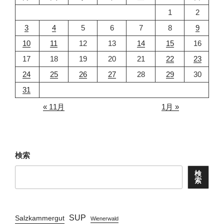
1
2
3
4
5
6
7
8
9
10
11
12
13
14
15
16
17
18
19
20
21
22
23
24
25
26
27
28
29
30
31
« 11月
1月 »
検索
検
索
SUP
Salzkammergut
Wienerwald