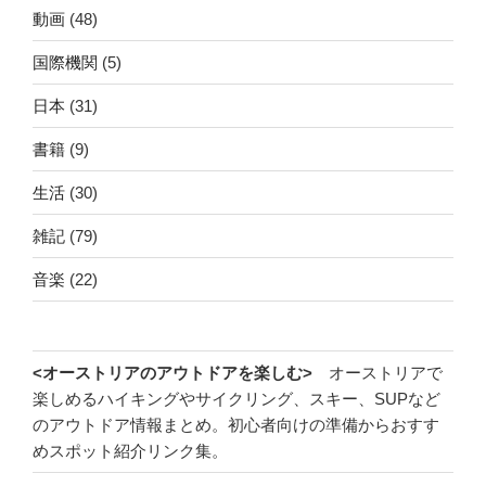
動画
(48)
国際機関
(5)
日本
(31)
書籍
(9)
生活
(30)
雑記
(79)
音楽
(22)
<オーストリアのアウトドアを楽しむ>
オーストリアで
楽しめるハイキングやサイクリング、スキー、SUPなど
のアウトドア情報まとめ。初心者向けの準備からおすす
めスポット紹介リンク集。