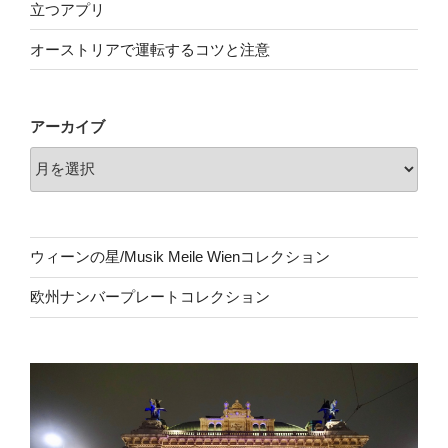
立つアプリ
オーストリアで運転するコツと注意
アーカイブ
ウィーンの星/Musik Meile Wienコレクション
欧州ナンバープレートコレクション