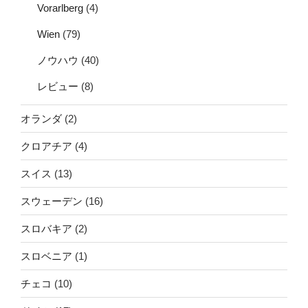
Vorarlberg
(4)
Wien
(79)
ノウハウ
(40)
レビュー
(8)
オランダ
(2)
クロアチア
(4)
スイス
(13)
スウェーデン
(16)
スロバキア
(2)
スロベニア
(1)
チェコ
(10)