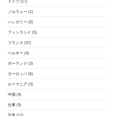
ドイツ
(17)
ノルウェー
(1)
ハンガリー
(5)
フィンランド
(5)
フランス
(37)
ベルギー
(4)
ポーランド
(3)
ヨーロッパ
(6)
ルーマニア
(3)
中国
(4)
仕事
(9)
写真
(12)