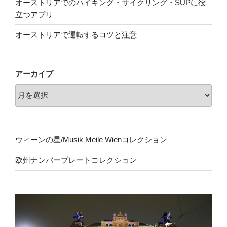
オーストリアでのハイキング・サイクリング・SUPに役
立つアプリ
オーストリアで運転するコツと注意
アーカイブ
ウィーンの星/Musik Meile Wienコレクション
欧州ナンバープレートコレクション