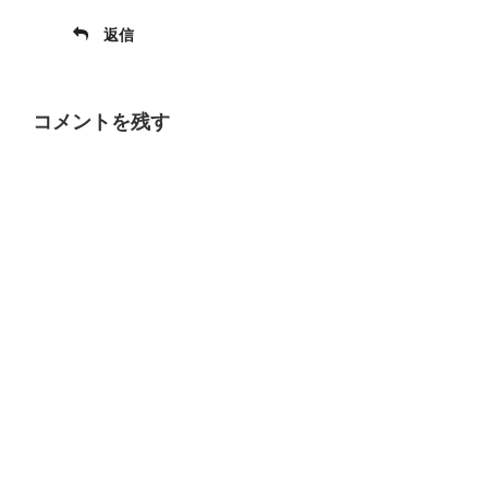
返信
コメントを残す