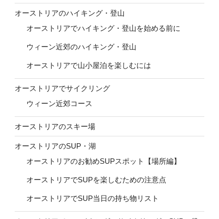
オーストリアのハイキング・登山
オーストリアでハイキング・登山を始める前に
ウィーン近郊のハイキング・登山
オーストリアで山小屋泊を楽しむには
オーストリアでサイクリング
ウィーン近郊コース
オーストリアのスキー場
オーストリアのSUP・湖
オーストリアのお勧めSUPスポット【場所編】
オーストリアでSUPを楽しむための注意点
オーストリアでSUP当日の持ち物リスト