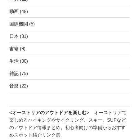
動画
(48)
国際機関
(5)
日本
(31)
書籍
(9)
生活
(30)
雑記
(79)
音楽
(22)
<オーストリアのアウトドアを楽しむ>
オーストリアで
楽しめるハイキングやサイクリング、スキー、SUPなど
のアウトドア情報まとめ。初心者向けの準備からおすす
めスポット紹介リンク集。