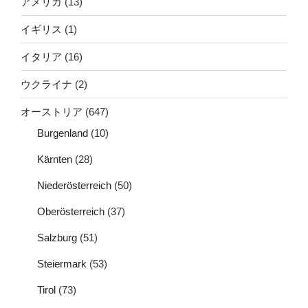
アメリカ
(13)
イギリス
(1)
イタリア
(16)
ウクライナ
(2)
オーストリア
(647)
Burgenland
(10)
Kärnten
(28)
Niederösterreich
(50)
Oberösterreich
(37)
Salzburg
(51)
Steiermark
(53)
Tirol
(73)