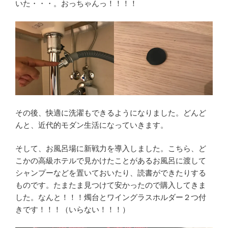
いた・・・。おっちゃんっ！！！！
その後、快適に洗濯もできるようになりました。どんど
んと、近代的モダン生活になっていきます。
そして、お風呂場に新戦力を導入しました。こちら、ど
こかの高級ホテルで見かけたことがあるお風呂に渡して
シャンプーなどを置いておいたり、読書ができたりする
ものです。たまたま見つけて安かったので購入してきま
した。なんと！！！燭台とワイングラスホルダー２つ付
きです！！！（いらない！！！）