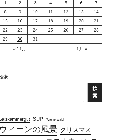
1
2
3
4
5
6
7
8
9
10
11
12
13
14
15
16
17
18
19
20
21
22
23
24
25
26
27
28
29
30
31
« 11月
1月 »
検索
検
索
SUP
Salzkammergut
Wienerwald
ウィーンの風景
クリスマス