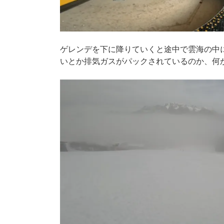
ゲレンデを下に降りていくと途中で雲海の中
いとか排気ガスがパックされているのか、何