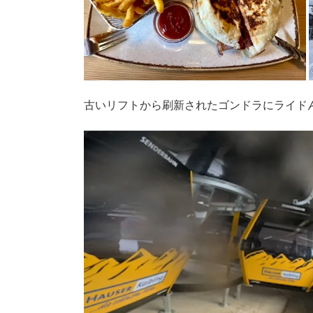
古いリフトから刷新されたゴンドラにライド