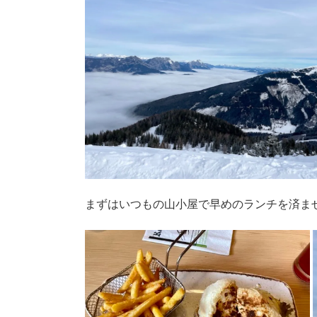
まずはいつもの山小屋で早めのランチを済ませて