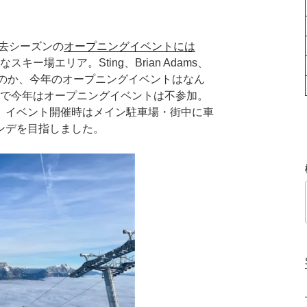
。去シーズンの
オープニングイベントには
ー場エリア。Sting、Brian Adams、
めたのか、今年のオープニングイベントはなん
で今年はオープニングイベントは不参加。
。イベント開催時はメイン駐車場・街中に車
ンデを目指しました。