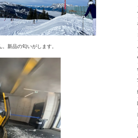
ん。新品の匂いがします。