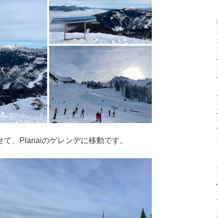
、Planaiのゲレンデに移動です。