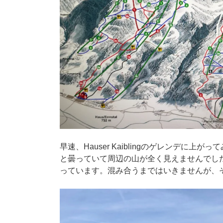
早速、Hauser Kaiblingのゲレンデに
と曇っていて周辺の山が全く見えませんでし
っています。混み合うまではいきませんが、