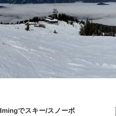
hladmingでスキー/スノーボ