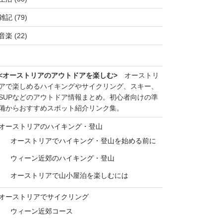
雑記
(79)
音楽
(22)
<オーストリアのアウトドアを楽しむ>
オーストリ
アで楽しめるハイキングやサイクリング、スキー、
SUPなどのアウトドア情報まとめ。初心者向けの準
備からおすすめスポット紹介リンク集。
オーストリアのハイキング・登山
オーストリアでハイキング・登山を始める前に
ウィーン近郊のハイキング・登山
オーストリアで山小屋泊を楽しむには
オーストリアでサイクリング
ウィーン近郊コース