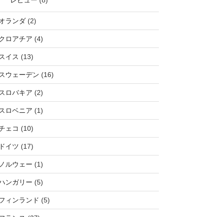
オランダ
(2)
クロアチア
(4)
スイス
(13)
スウェーデン
(16)
スロバキア
(2)
スロベニア
(1)
チェコ
(10)
ドイツ
(17)
ノルウェー
(1)
ハンガリー
(5)
フィンランド
(5)